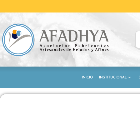
INICIO
INSTITUCIONAL