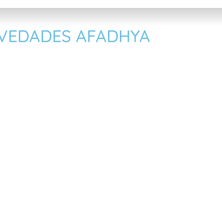
VEDADES AFADHYA