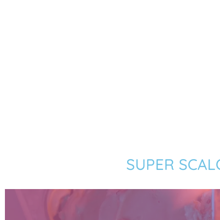
SUPER SCAL