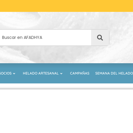
SOCIOS
HELADO ARTESANAL
CAMPAÑAS
SEMANA DEL HELADO