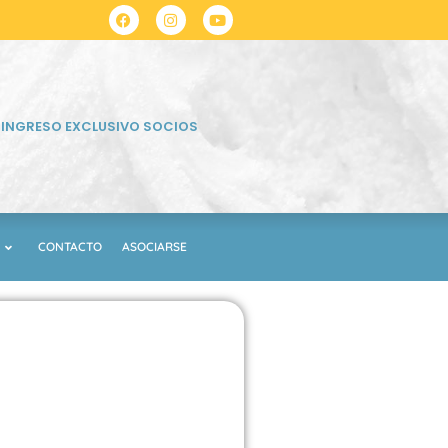
INGRESO EXCLUSIVO SOCIOS
CONTACTO
ASOCIARSE