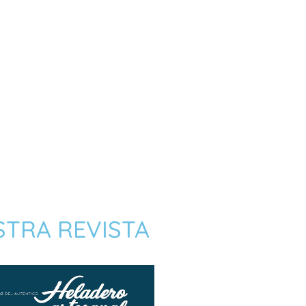
TRA REVISTA