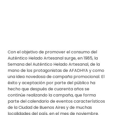
Con el objetivo de promover el consumo del
Auténtico Helado Artesanal surge, en 1985, la
Semana del Auténtico Helado Artesanal, de la
mano de los protagonistas de AFADHYA y como
una idea novedosa de campaña promocional. El
éxito y aceptación por parte del público ha
hecho que después de cuarenta años se
continúe realizando la campaña, que forma
parte del calendario de eventos característicos
de la Ciudad de Buenos Aires y de muchas
localidades del país, en el mes de noviembre.