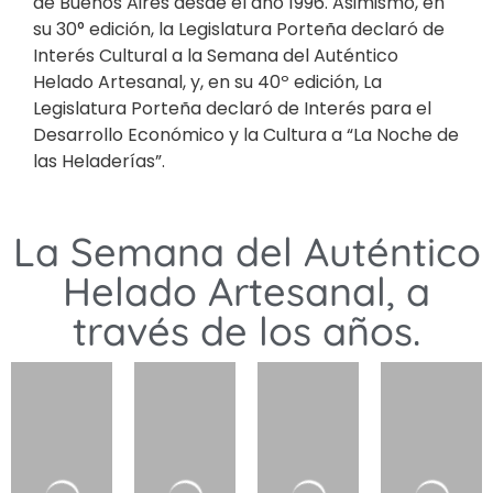
de Buenos Aires desde el año 1996. Asimismo, en
su 30° edición, la Legislatura Porteña declaró de
Interés Cultural a la Semana del Auténtico
Helado Artesanal, y, en su 40º edición, La
Legislatura Porteña declaró de Interés para el
Desarrollo Económico y la Cultura a “La Noche de
las Heladerías”.
La Semana del Auténtico
Helado Artesanal, a
través de los años.