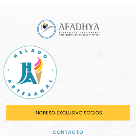
INGRESO EXCLUSIVO SOCIOS
CONTACTO