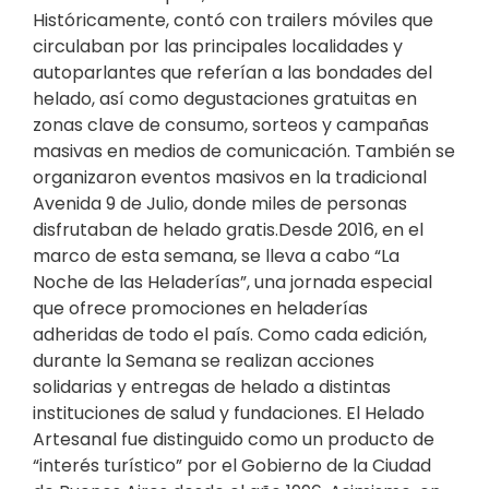
Históricamente, contó con trailers móviles que
circulaban por las principales localidades y
autoparlantes que referían a las bondades del
helado, así como degustaciones gratuitas en
zonas clave de consumo, sorteos y campañas
masivas en medios de comunicación. También se
organizaron eventos masivos en la tradicional
Avenida 9 de Julio, donde miles de personas
disfrutaban de helado gratis.Desde 2016, en el
marco de esta semana, se lleva a cabo “La
Noche de las Heladerías”, una jornada especial
que ofrece promociones en heladerías
adheridas de todo el país. Como cada edición,
durante la Semana se realizan acciones
solidarias y entregas de helado a distintas
instituciones de salud y fundaciones. El Helado
Artesanal fue distinguido como un producto de
“interés turístico” por el Gobierno de la Ciudad