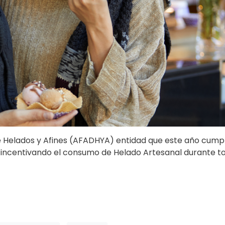
e Helados y Afines (AFADHYA) entidad que este año cump
incentivando el consumo de Helado Artesanal durante to