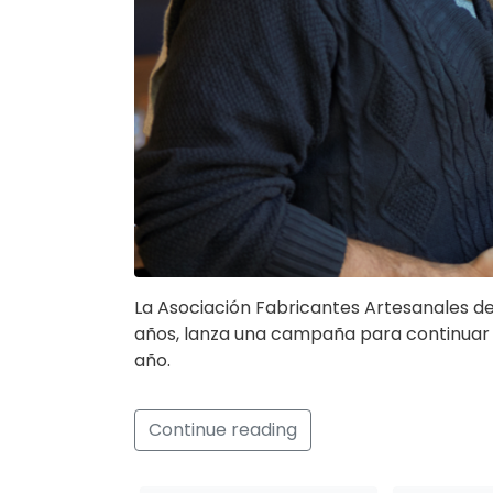
La Asociación Fabricantes Artesanales d
años, lanza una campaña para continuar 
año.
Continue reading