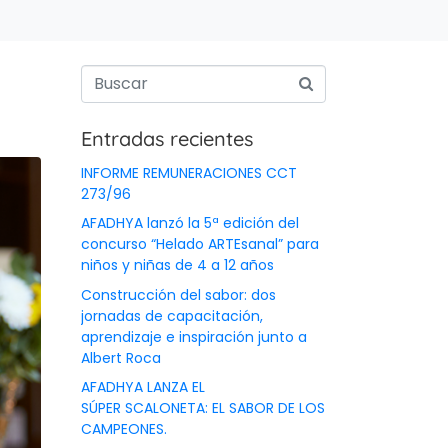
Entradas recientes
INFORME REMUNERACIONES CCT
273/96
AFADHYA lanzó la 5ª edición del
concurso “Helado ARTEsanal” para
niños y niñas de 4 a 12 años
Construcción del sabor: dos
jornadas de capacitación,
aprendizaje e inspiración junto a
Albert Roca
AFADHYA LANZA EL
SÚPER SCALONETA: EL SABOR DE LOS
CAMPEONES.