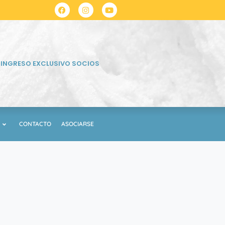
INGRESO EXCLUSIVO SOCIOS
CONTACTO
ASOCIARSE