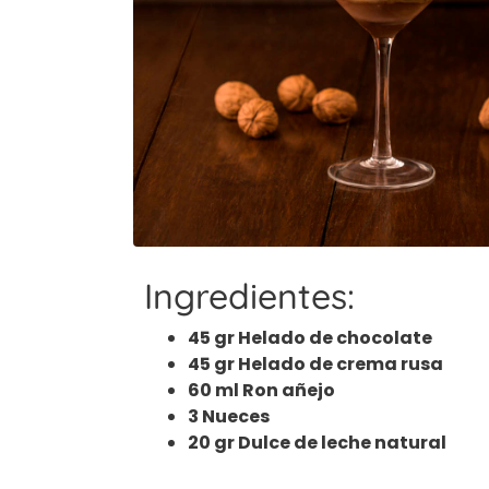
Ingredientes:
45 gr Helado de chocolate
45 gr Helado de crema rusa
60 ml Ron añejo
3 Nueces
20 gr Dulce de leche natural