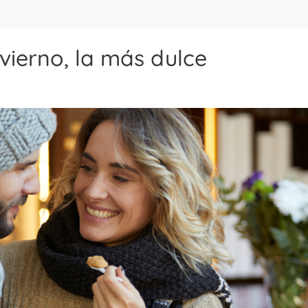
vierno, la más dulce