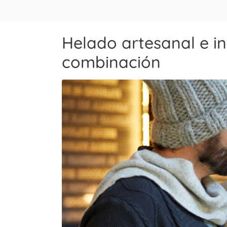
Helado artesanal e in
combinación