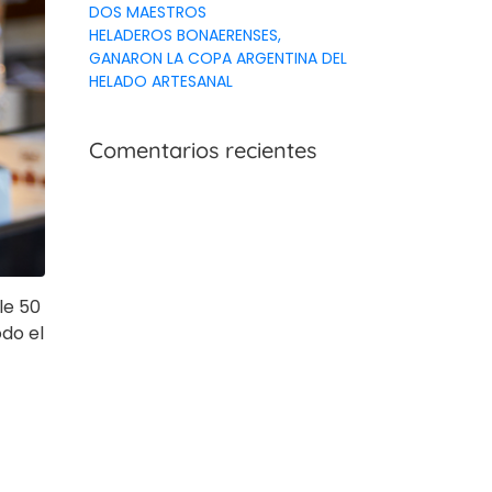
DOS MAESTROS
HELADEROS BONAERENSES,
GANARON LA COPA ARGENTINA DEL
HELADO ARTESANAL
Comentarios recientes
le 50
do el