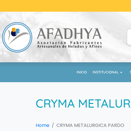
INICIO
INSTITUCIONAL
CRYMA METALUR
Home
CRYMA METALURGICA PARDO