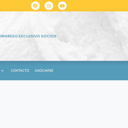
INGRESO EXCLUSIVO SOCIOS
CONTACTO
ASOCIARSE