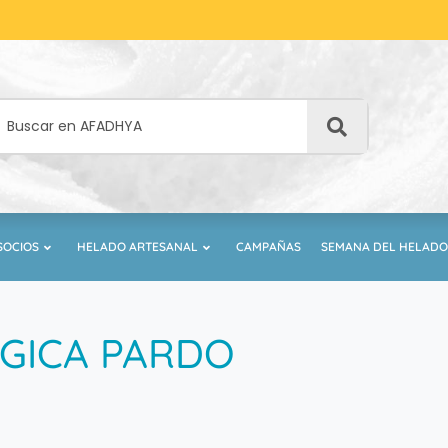
SOCIOS
HELADO ARTESANAL
CAMPAÑAS
SEMANA DEL HELADO
GICA PARDO