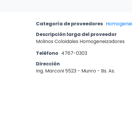
Categoría de proveedores
Homogenei
Descripción larga del proveedor
Molinos Coloidales Homogeneizadores
Teléfono
4767-0303
Dirección
Ing. Marconi 5523 - Munro - Bs. As.