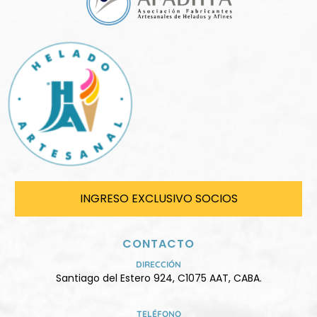
INGRESO EXCLUSIVO SOCIOS
CONTACTO
DIRECCIÓN
Santiago del Estero 924, C1075 AAT, CABA.
TELÉFONO