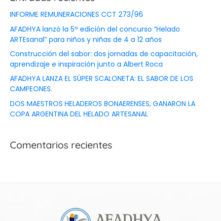
INFORME REMUNERACIONES CCT 273/96
AFADHYA lanzó la 5ª edición del concurso “Helado
ARTEsanal” para niños y niñas de 4 a 12 años
Construcción del sabor: dos jornadas de capacitación,
aprendizaje e inspiración junto a Albert Roca
AFADHYA LANZA EL SÚPER SCALONETA: EL SABOR DE LOS
CAMPEONES.
DOS MAESTROS HELADEROS BONAERENSES, GANARON LA
COPA ARGENTINA DEL HELADO ARTESANAL
Comentarios recientes