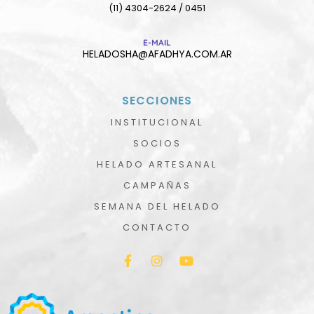
(11) 4304-2624 / 0451
E-MAIL
HELADOSHA@AFADHYA.COM.AR
SECCIONES
INSTITUCIONAL
SOCIOS
HELADO ARTESANAL
CAMPAÑAS
SEMANA DEL HELADO
CONTACTO