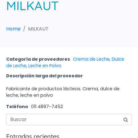
MILKAUT
Home
MILKAUT
Categoría de proveedores
Crema de Leche
,
Dulce
de Leche
,
Leche en Polvo
Descripción larga del proveedor
Fabricante de productos lácteos. Crema, dulce de
leche, leche en polvo
Teléfono
011 4897-7452
Entradas recientes