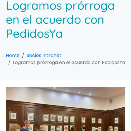
Logramos prórroga
en el acuerdo con
PedidosYa
Home
Socios Intranet
Logramos prórroga en el acuerdo con PedidosYa