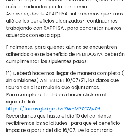
más perjudicados por la pandemia.
Asimismo, desde AFADHYA , informamos que- más
allá de los beneficios alcanzados-, continuamos
trabajando con RAPPI SA , para concretar nuevos
acuerdos con esta app.
Finalmente, para quienes aún no se encuentren
adheridos a este beneficio de PEDIDOSYA, deberán
cumplimentar los siguientes pasos:
1°) Deberá hacernos llegar de manera completa (
sin omisiones) ANTES DEL 10/07/21 , los datos que
figuran en el formulario que adjuntamos.
Para completarlo, deberá hacer click en el
siguiente link :
https://forms.gle/gmdvrZW6M2XG2jvX6
Recordamos que hasta el día 10 del corriente
recibiremos las solicitudes , para que el beneficio
impacte a partir del día 16/07. De lo contrario