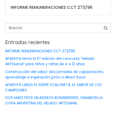
INFORME REMUNERACIONES CCT 273/96
Entradas recientes
INFORME REMUNERACIONES CCT 273/96
AFADHYA lanzó la 5ª edición del concurso “Helado
ARTEsanal” para niños y niñas de 4 a 12 años
Construcción del sabor: dos jornadas de capacitación,
aprendizaje e inspiración junto a Albert Roca
AFADHYA LANZA EL SÚPER SCALONETA: EL SABOR DE LOS
CAMPEONES.
DOS MAESTROS HELADEROS BONAERENSES, GANARON LA
COPA ARGENTINA DEL HELADO ARTESANAL