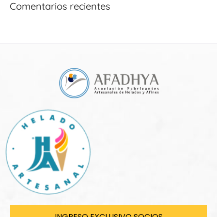
Comentarios recientes
INGRESO EXCLUSIVO SOCIOS