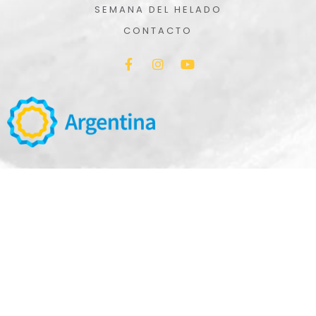
SEMANA DEL HELADO
CONTACTO