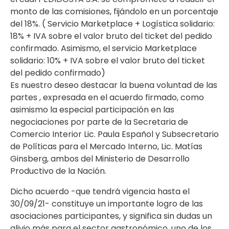
monto de las comisiones, fijándolo en un porcentaje
del 18%. ( Servicio Marketplace + Logística solidario:
18% + IVA sobre el valor bruto del ticket del pedido
confirmado. Asimismo, el servicio Marketplace
solidario: 10% + IVA sobre el valor bruto del ticket
del pedido confirmado)
Es nuestro deseo destacar la buena voluntad de las
partes , expresada en el acuerdo firmado, como
asimismo la especial participación en las
negociaciones por parte de la Secretaria de
Comercio Interior Lic. Paula Español y Subsecretario
de Políticas para el Mercado Interno, Lic. Matías
Ginsberg, ambos del Ministerio de Desarrollo
Productivo de la Nación.
Dicho acuerdo -que tendrá vigencia hasta el
30/09/21- constituye un importante logro de las
asociaciones participantes, y significa sin dudas un
alivio más para el sector gastronómico, uno de los