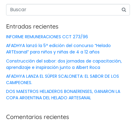
Entradas recientes
INFORME REMUNERACIONES CCT 273/96
AFADHYA lanzó la 5ª edición del concurso “Helado
ARTEsanal” para niños y niñas de 4 a 12 años
Construcción del sabor: dos jornadas de capacitación,
aprendizaje e inspiración junto a Albert Roca
AFADHYA LANZA EL SÚPER SCALONETA: EL SABOR DE LOS
CAMPEONES.
DOS MAESTROS HELADEROS BONAERENSES, GANARON LA
COPA ARGENTINA DEL HELADO ARTESANAL
Comentarios recientes