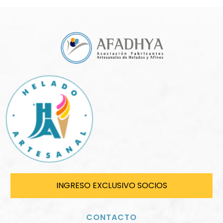
INGRESO EXCLUSIVO SOCIOS
CONTACTO