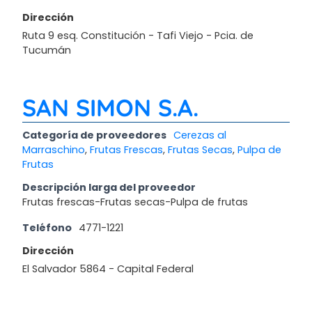
Dirección
Ruta 9 esq. Constitución - Tafi Viejo - Pcia. de
Tucumán
SAN SIMON S.A.
Categoría de proveedores
Cerezas al
Marraschino
,
Frutas Frescas
,
Frutas Secas
,
Pulpa de
Frutas
Descripción larga del proveedor
Frutas frescas-Frutas secas-Pulpa de frutas
Teléfono
4771-1221
Dirección
El Salvador 5864 - Capital Federal