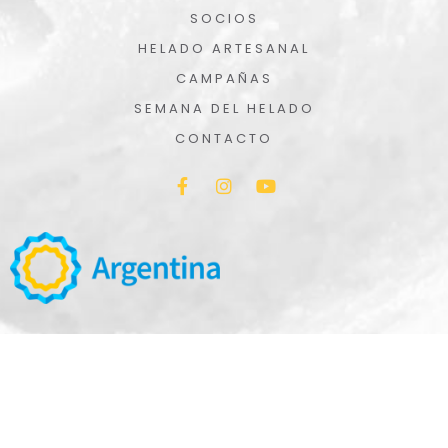
SOCIOS
HELADO ARTESANAL
CAMPAÑAS
SEMANA DEL HELADO
CONTACTO