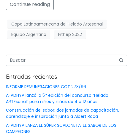
Continue reading
Copa Latinoamericana del Helado Artesanal
Equipo Argentino
Fithep 2022
Entradas recientes
INFORME REMUNERACIONES CCT 273/96
AFADHYA lanzó la 5ª edición del concurso “Helado
ARTEsanal” para niños y niñas de 4 a 12 años
Construcción del sabor: dos jornadas de capacitación,
aprendizaje e inspiración junto a Albert Roca
AFADHYA LANZA EL SÚPER SCALONETA: EL SABOR DE LOS
CAMPEONES.