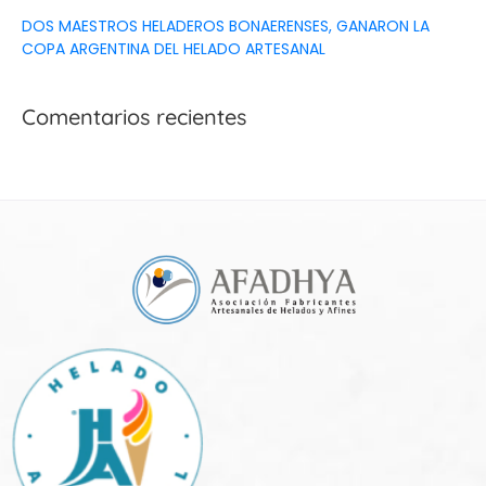
DOS MAESTROS HELADEROS BONAERENSES, GANARON LA
COPA ARGENTINA DEL HELADO ARTESANAL
Comentarios recientes