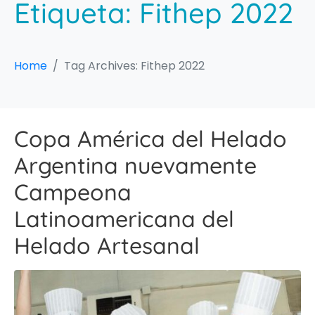
Etiqueta:
Fithep 2022
Home
Tag Archives: Fithep 2022
Copa América del Helado
Argentina nuevamente
Campeona
Latinoamericana del
Helado Artesanal