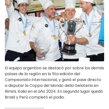
El equipo argentino se destacó por sobre los demás
países de la región en la 5ta edición del
Campeonato internacional, y ganó el pase directo
a disputar la Coppa del Mondo della Gelateria en
Rimini, Italia en el año 2024. En segundo lugar quedó
Brasil y Perú completó el podio.