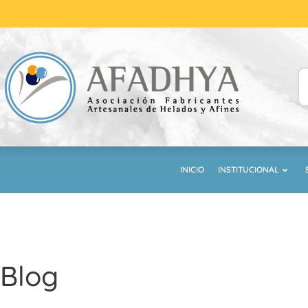
INICIO
INSTITUCIONAL
Blog