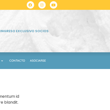
INGRESO EXCLUSIVO SOCIOS
CONTACTO
ASOCIARSE
lementum id
e blandit.