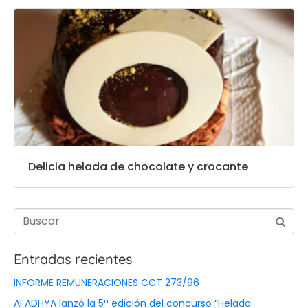
Delicia helada de chocolate y crocante
Entradas recientes
INFORME REMUNERACIONES CCT 273/96
AFADHYA lanzó la 5ª edición del concurso “Helado