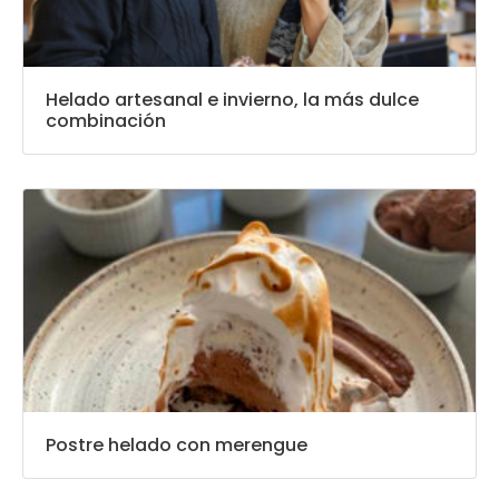
Helado artesanal e invierno, la más dulce
combinación
Postre helado con merengue