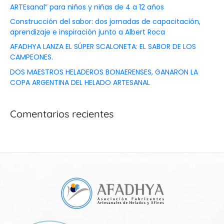
ARTEsanal” para niños y niñas de 4 a 12 años
Construcción del sabor: dos jornadas de capacitación,
aprendizaje e inspiración junto a Albert Roca
AFADHYA LANZA EL SÚPER SCALONETA: EL SABOR DE LOS
CAMPEONES.
DOS MAESTROS HELADEROS BONAERENSES, GANARON LA
COPA ARGENTINA DEL HELADO ARTESANAL
Comentarios recientes