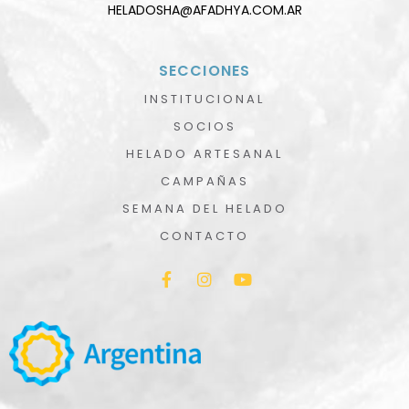
HELADOSHA@AFADHYA.COM.AR
SECCIONES
INSTITUCIONAL
SOCIOS
HELADO ARTESANAL
CAMPAÑAS
SEMANA DEL HELADO
CONTACTO