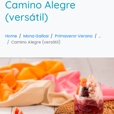
Camino Alegre
(versátil)
Home
Mona Gallosi
Primavera-Verano
...
Camino Alegre (versátil)