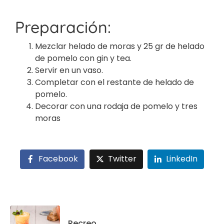
Preparación:
Mezclar helado de moras y 25 gr de helado
de pomelo con gin y tea.
Servir en un vaso.
Completar con el restante de helado de
pomelo.
Decorar con una rodaja de pomelo y tres
moras
Facebook
Twitter
LinkedIn
Recreo