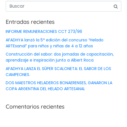
Entradas recientes
INFORME REMUNERACIONES CCT 273/96
AFADHYA lanzó la 5ª edición del concurso “Helado
ARTEsanal” para niños y niñas de 4 a 12 años
Construcción del sabor: dos jornadas de capacitación,
aprendizaje e inspiración junto a Albert Roca
AFADHYA LANZA EL SÚPER SCALONETA: EL SABOR DE LOS
CAMPEONES.
DOS MAESTROS HELADEROS BONAERENSES, GANARON LA
COPA ARGENTINA DEL HELADO ARTESANAL
Comentarios recientes