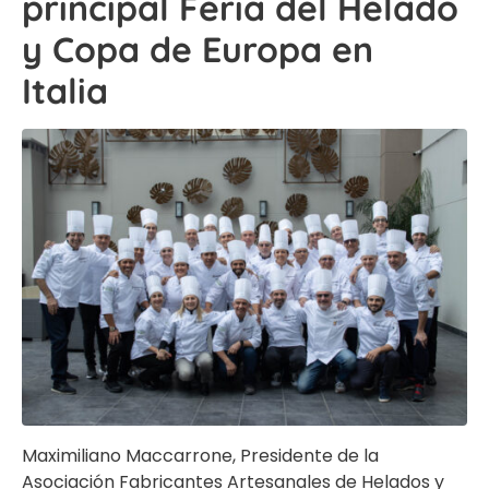
principal Feria del Helado
y Copa de Europa en
Italia
Maximiliano Maccarrone, Presidente de la
Asociación Fabricantes Artesanales de Helados y