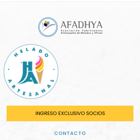
INGRESO EXCLUSIVO SOCIOS
CONTACTO