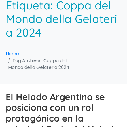
Etiqueta:
Coppa del
Mondo della Gelateri
a 2024
Home
Tag Archives: Coppa del
Mondo della Gelateria 2024
El Helado Argentino se
posiciona con un rol
protagónico en la