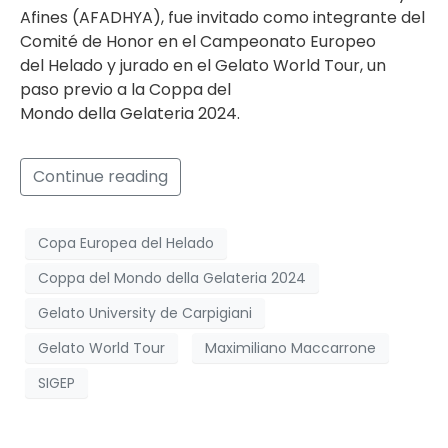
Afines (AFADHYA), fue invitado como integrante del
Comité de Honor en el Campeonato Europeo
del Helado y jurado en el Gelato World Tour, un
paso previo a la Coppa del
Mondo della Gelateria 2024.
Continue reading
Copa Europea del Helado
Coppa del Mondo della Gelateria 2024
Gelato University de Carpigiani
Gelato World Tour
Maximiliano Maccarrone
SIGEP