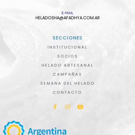
E-MAIL
HELADOSHA@AFADHYA.COM.AR
SECCIONES
INSTITUCIONAL
SOCIOS
HELADO ARTESANAL
CAMPAÑAS
SEMANA DEL HELADO
CONTACTO