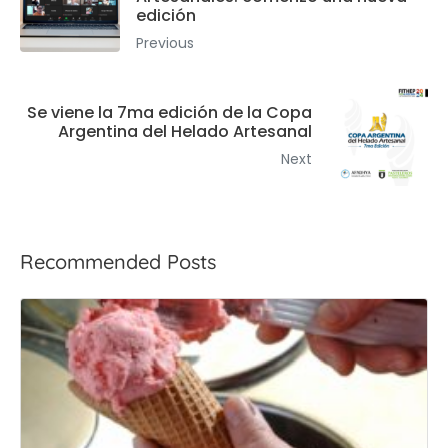
edición
Previous
Se viene la 7ma edición de la Copa
Argentina del Helado Artesanal
Next
Recommended Posts