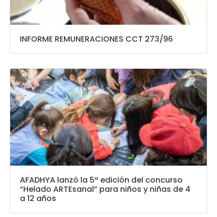
INFORME REMUNERACIONES CCT 273/96
AFADHYA lanzó la 5ª edición del concurso
“Helado ARTEsanal” para niños y niñas de 4
a 12 años