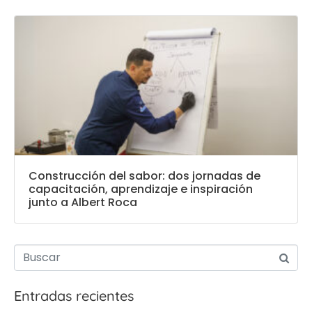
Construcción del sabor: dos jornadas de
capacitación, aprendizaje e inspiración
junto a Albert Roca
Entradas recientes