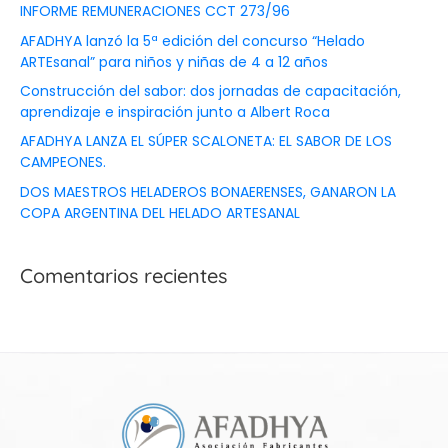
INFORME REMUNERACIONES CCT 273/96
AFADHYA lanzó la 5ª edición del concurso “Helado
ARTEsanal” para niños y niñas de 4 a 12 años
Construcción del sabor: dos jornadas de capacitación,
aprendizaje e inspiración junto a Albert Roca
AFADHYA LANZA EL SÚPER SCALONETA: EL SABOR DE LOS
CAMPEONES.
DOS MAESTROS HELADEROS BONAERENSES, GANARON LA
COPA ARGENTINA DEL HELADO ARTESANAL
Comentarios recientes