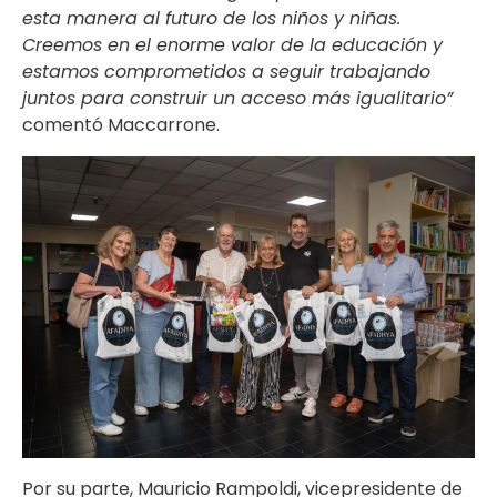
esta manera al futuro de los niños y niñas.
Creemos en el enorme valor de la educación y
estamos comprometidos a seguir trabajando
juntos para construir un acceso más igualitario”
comentó Maccarrone.
Por su parte, Mauricio Rampoldi, vicepresidente de