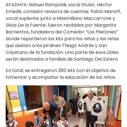
AFADHYA; Nahuel Rampoldi, vocal titular; Héctor
Emedé, comisión revisora de cuentas; Pablo Manoff,
vocal suplente; junto a Maximiliano Maccarrone y
Silvia De la Fuente, fueron recibidos por Margarita
Barrientos, fundadora del Comedor “Los Piletones”
donde repartieron los kits para los niños y las niñas
que asisten a los jardines Thiago András y San
Cayetano de la fundación. Una parte de esos útiles
serán destinados a familias de Santiago Del Estero.
En total, se entregaron 280 kits con el objetivo de
fomentar y acompañar la educación de los niños.