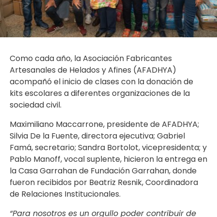
Como cada año, la Asociación Fabricantes
Artesanales de Helados y Afines (AFADHYA)
acompañó el inicio de clases con la donación de
kits escolares a diferentes organizaciones de la
sociedad civil.
Maximiliano Maccarrone, presidente de AFADHYA;
Silvia De la Fuente, directora ejecutiva; Gabriel
Famá, secretario; Sandra Bortolot, vicepresidenta; y
Pablo Manoff, vocal suplente, hicieron la entrega en
la Casa Garrahan de Fundación Garrahan, donde
fueron recibidos por Beatriz Resnik, Coordinadora
de Relaciones Institucionales.
“Para nosotros es un orgullo poder contribuir de