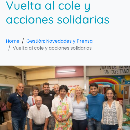
Vuelta al cole y
acciones solidarias
Home
Gestión: Novedades y Prensa
Vuelta al cole y acciones solidarias