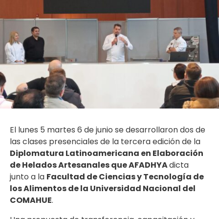
El lunes 5 martes 6 de junio se desarrollaron dos de
las clases presenciales de la tercera edición de la
Diplomatura Latinoamericana en Elaboración
de Helados Artesanales que AFADHYA
dicta
junto a la
Facultad de Ciencias y Tecnología de
los Alimentos de la Universidad Nacional del
COMAHUE
.