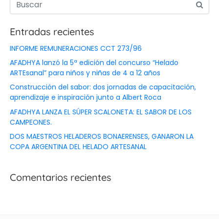
Entradas recientes
INFORME REMUNERACIONES CCT 273/96
AFADHYA lanzó la 5ª edición del concurso “Helado
ARTEsanal” para niños y niñas de 4 a 12 años
Construcción del sabor: dos jornadas de capacitación,
aprendizaje e inspiración junto a Albert Roca
AFADHYA LANZA EL SÚPER SCALONETA: EL SABOR DE LOS
CAMPEONES.
DOS MAESTROS HELADEROS BONAERENSES, GANARON LA
COPA ARGENTINA DEL HELADO ARTESANAL
Comentarios recientes