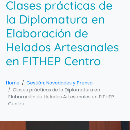
Clases prácticas de
la Diplomatura en
Elaboración de
Helados Artesanales
en FITHEP Centro
Home
Gestión: Novedades y Prensa
Clases prácticas de la Diplomatura en
Elaboración de Helados Artesanales en FITHEP
Centro