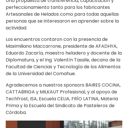
Una propuesta de transferencia, capacitación y
perfeccionamiento tanto para los fabricantes
Artesanales de Helados como para todas aquellas
personas que se interesaron en aprender sobre la
actividad.
Los encuentros contaron con la presencia de
Maximiliano Maccarrone, presidente de AFADHYA,
Eduardo Zacaría, maestro heladero y docente de la
Diplomatura, y el Ing. Valentín Tassile, decano de la
Facultad de Ciencias y Tecnología de los Alimentos
de la Universidad del Comahue.
Agradecemos a nuestros sponsors BAIRES COCINA,
CATTABRIGA y MILKAUT Profesional, y al apoyo de
Techfrost, ISA, Escuela CELIA, FRÍO LATINA, Materia
Prima y la Escuela del Sindicato de Pasteleros de
Córdoba.