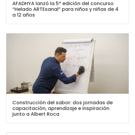
AFADHYA lanzó la 5ª edición del concurso
“Helado ARTEsanal” para niños y niñas de 4
a 12 años
Construcción del sabor: dos jornadas de
capacitación, aprendizaje e inspiración
junto a Albert Roca