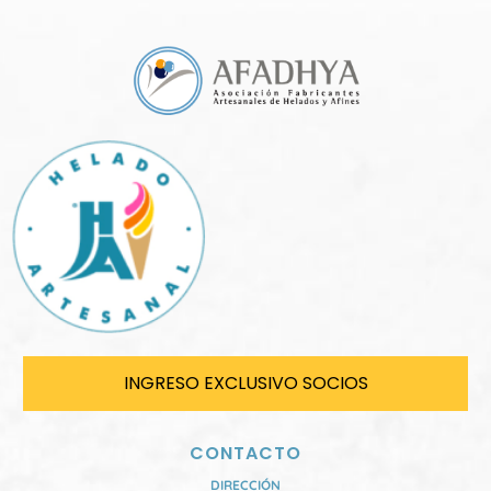
INGRESO EXCLUSIVO SOCIOS
CONTACTO
DIRECCIÓN