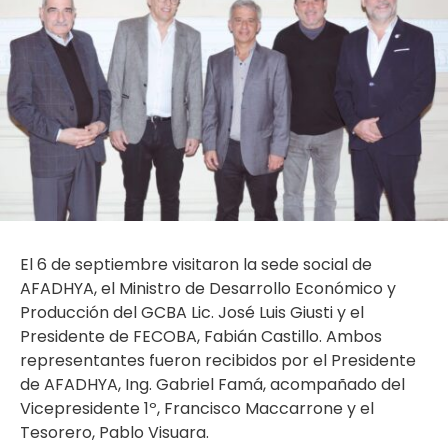
El 6 de septiembre visitaron la sede social de
AFADHYA, el Ministro de Desarrollo Económico y
Producción del GCBA Lic. José Luis Giusti y el
Presidente de FECOBA, Fabián Castillo. Ambos
representantes fueron recibidos por el Presidente
de AFADHYA, Ing. Gabriel Famá, acompañado del
Vicepresidente 1º, Francisco Maccarrone y el
Tesorero, Pablo Visuara.