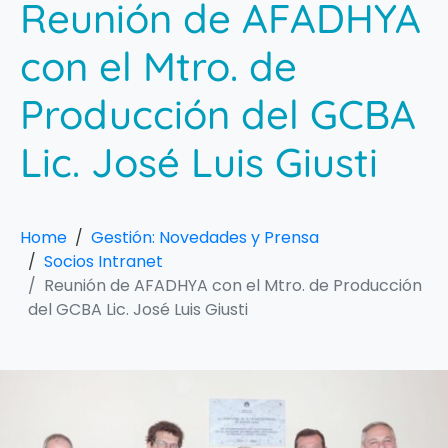
Reunión de AFADHYA
con el Mtro. de
Producción del GCBA
Lic. José Luis Giusti
Home
Gestión: Novedades y Prensa
Socios Intranet
Reunión de AFADHYA con el Mtro. de Producción
del GCBA Lic. José Luis Giusti