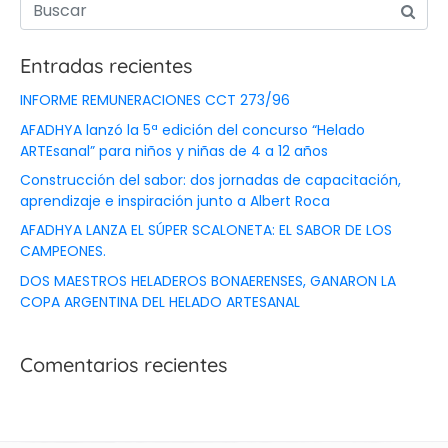
Entradas recientes
INFORME REMUNERACIONES CCT 273/96
AFADHYA lanzó la 5ª edición del concurso “Helado
ARTEsanal” para niños y niñas de 4 a 12 años
Construcción del sabor: dos jornadas de capacitación,
aprendizaje e inspiración junto a Albert Roca
AFADHYA LANZA EL SÚPER SCALONETA: EL SABOR DE LOS
CAMPEONES.
DOS MAESTROS HELADEROS BONAERENSES, GANARON LA
COPA ARGENTINA DEL HELADO ARTESANAL
Comentarios recientes