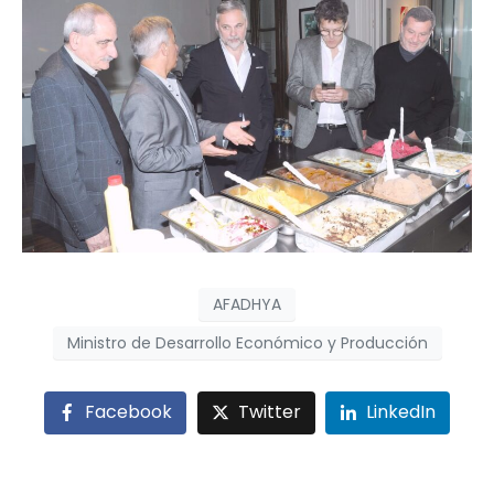
AFADHYA
Ministro de Desarrollo Económico y Producción
Facebook
Twitter
LinkedIn