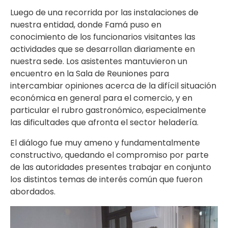
Luego de una recorrida por las instalaciones de
nuestra entidad, donde Famá puso en
conocimiento de los funcionarios visitantes las
actividades que se desarrollan diariamente en
nuestra sede. Los asistentes mantuvieron un
encuentro en la Sala de Reuniones para
intercambiar opiniones acerca de la difícil situación
económica en general para el comercio, y en
particular el rubro gastronómico, especialmente
las dificultades que afronta el sector heladería.
El diálogo fue muy ameno y fundamentalmente
constructivo, quedando el compromiso por parte
de las autoridades presentes trabajar en conjunto
los distintos temas de interés común que fueron
abordados.