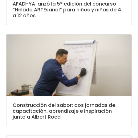
AFADHYA lanzó la 5ª edición del concurso
“Helado ARTEsanal” para niños y niñas de 4
a 12 años
Construcción del sabor: dos jornadas de
capacitación, aprendizaje e inspiración
junto a Albert Roca