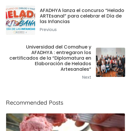
AFADHYA lanza el concurso “Helado
ARTEsanal” para celebrar el Día de
las Infancias
Previous
Universidad del Comahue y
AFADHYA : entregaron los
certificados de la “Diplomatura en
Elaboración de Helados
Artesanales”
Next
Recommended Posts