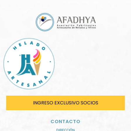
INGRESO EXCLUSIVO SOCIOS
CONTACTO
DIRECCIÓN