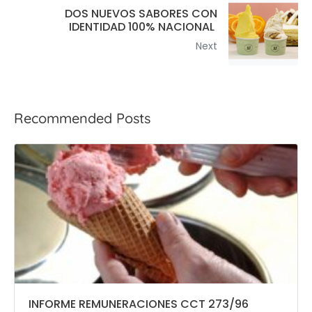
DOS NUEVOS SABORES CON
IDENTIDAD 100% NACIONAL
Next
Recommended Posts
INFORME REMUNERACIONES CCT 273/96