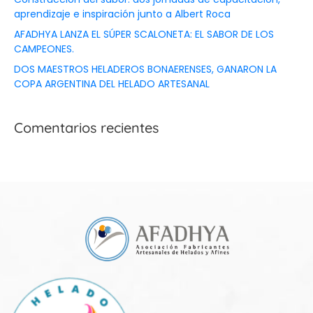
aprendizaje e inspiración junto a Albert Roca
AFADHYA LANZA EL SÚPER SCALONETA: EL SABOR DE LOS
CAMPEONES.
DOS MAESTROS HELADEROS BONAERENSES, GANARON LA
COPA ARGENTINA DEL HELADO ARTESANAL
Comentarios recientes