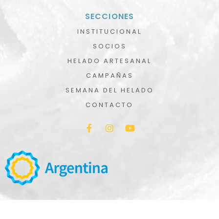
SECCIONES
INSTITUCIONAL
SOCIOS
HELADO ARTESANAL
CAMPAÑAS
SEMANA DEL HELADO
CONTACTO