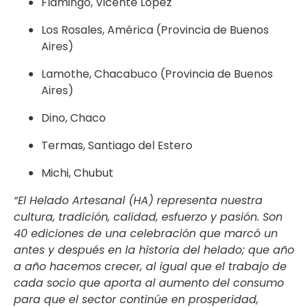
Flamingo, Vicente López
Los Rosales, América (Provincia de Buenos
Aires)
Lamothe, Chacabuco (Provincia de Buenos
Aires)
Dino, Chaco
Termas, Santiago del Estero
Michi, Chubut
“E
l Helado Artesanal (HA) representa nuestra
cultura, tradición, calidad, esfuerzo y pasión. Son
40 ediciones de una celebración que marcó un
antes y después en la historia del helado; que año
a año hacemos crecer, al igual que el trabajo de
cada socio que aporta al aumento del consumo
para que el sector continúe en prosperidad,