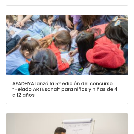
AFADHYA lanzó la 5ª edición del concurso
“Helado ARTEsanal” para niños y niñas de 4
a 12 años