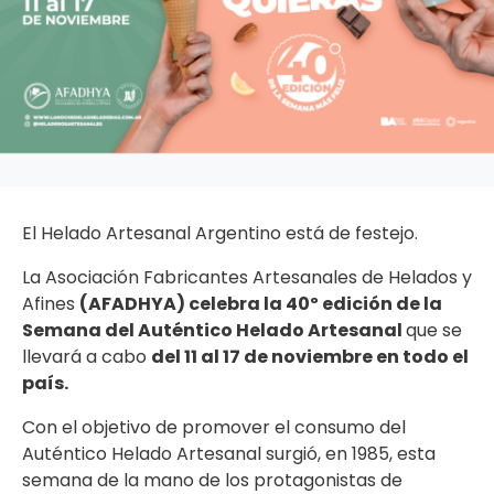
El Helado Artesanal Argentino está de festejo.
La Asociación Fabricantes Artesanales de Helados y
Afines
(AFADHYA) celebra la 40º edición de la
Semana del Auténtico Helado Artesanal
que se
llevará a cabo
del 11 al 17 de noviembre en todo el
país.
Con el objetivo de promover el consumo del
Auténtico Helado Artesanal surgió, en 1985, esta
semana de la mano de los protagonistas de