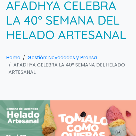
AFADHYA CELEBRA
LA 40° SEMANA DEL
HELADO ARTESANAL
Home
Gestión: Novedades y Prensa
AFADHYA CELEBRA LA 40° SEMANA DEL HELADO
ARTESANAL