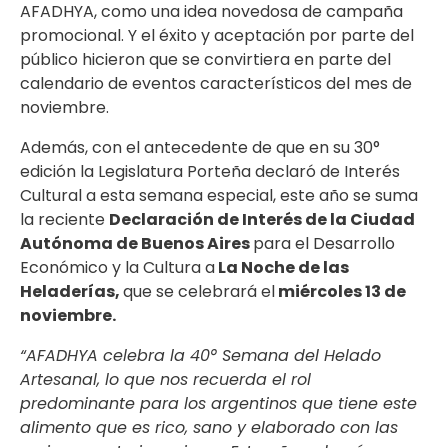
AFADHYA, como una idea novedosa de campaña
promocional. Y el éxito y aceptación por parte del
público hicieron que se convirtiera en parte del
calendario de eventos característicos del mes de
noviembre.
Además, con el antecedente de que en su 30°
edición la Legislatura Porteña declaró de Interés
Cultural a esta semana especial, este año se suma
la reciente
Declaración de Interés de la Ciudad
Autónoma de Buenos Aires
para el Desarrollo
Económico y la Cultura a
La Noche de las
Heladerías,
que se celebrará el
miércoles 13 de
noviembre.
“
AFADHYA celebra la 40° Semana del Helado
Artesanal, lo que nos recuerda el rol
predominante para los argentinos que tiene este
alimento que es rico, sano y elaborado con las