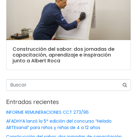
Construcción del sabor: dos jornadas de
capacitación, aprendizaje e inspiración
junto a Albert Roca
Entradas recientes
INFORME REMUNERACIONES CCT 273/96
AFADHYA lanzó la 5ª edición del concurso “Helado
ARTEsanal” para niños y niñas de 4 a 12 años
Construcción del sabor: dos jornadas de capacitación,