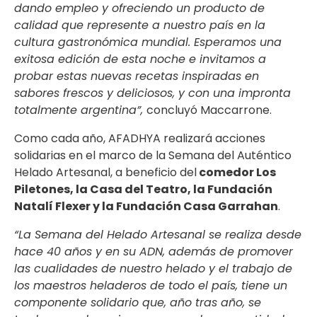
dando empleo y ofreciendo un producto de
calidad que represente a nuestro país en la
cultura gastronómica mundial.
Esperamos una
exitosa edición de esta noche e
invitamos a
probar estas nuevas recetas inspiradas en
sabores frescos y deliciosos, y con una impronta
totalmente argentina”,
concluyó Maccarrone.
Como cada año, AFADHYA realizará acciones
solidarias en el marco de la Semana del Auténtico
Helado Artesanal, a beneficio del
comedor Los
Piletones, la Casa del Teatro, la Fundación
Natalí Flexer y la Fundación Casa Garrahan
.
“La Semana del Helado Artesanal se realiza desde
hace 40 años y en su ADN, además de promover
las cualidades de nuestro helado y el trabajo de
los maestros heladeros de todo el país, tiene un
componente solidario que, año tras año, se