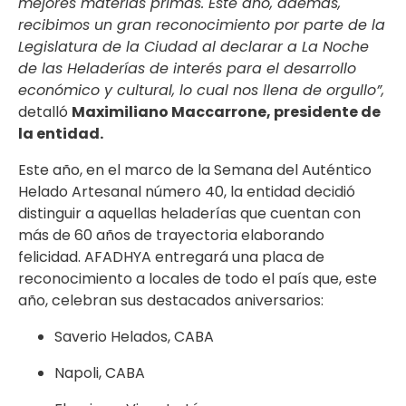
mejores materias primas. Este año, además,
recibimos un gran reconocimiento por parte de la
Legislatura de la Ciudad al declarar a La Noche
de las Heladerías de interés para el desarrollo
económico y cultural, lo cual nos llena de orgullo”,
detalló
Maximiliano Maccarrone, presidente de
la entidad.
Este año, en el marco de la Semana del Auténtico
Helado Artesanal número 40, la entidad decidió
distinguir a aquellas heladerías que cuentan con
más de 60 años de trayectoria elaborando
felicidad. AFADHYA entregará una placa de
reconocimiento a locales de todo el país que, este
año, celebran sus destacados aniversarios:
Saverio Helados, CABA
Napoli, CABA