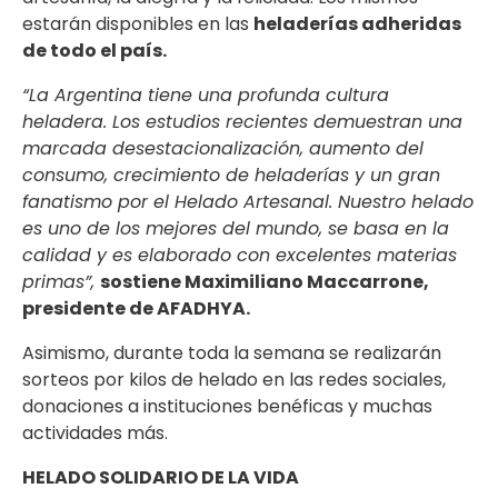
estarán disponibles en las
heladerías adheridas
de todo el país.
“La Argentina tiene una profunda cultura
heladera. Los estudios recientes demuestran una
marcada desestacionalización, aumento del
consumo, crecimiento de heladerías y un gran
fanatismo por el Helado Artesanal. Nuestro helado
es uno de los mejores del mundo, se basa en la
calidad y es elaborado con excelentes materias
primas”,
sostiene Maximiliano Maccarrone,
presidente de AFADHYA.
Asimismo, durante toda la semana se realizarán
sorteos por kilos de helado en las redes sociales,
donaciones a instituciones benéficas y muchas
actividades más.
HELADO SOLIDARIO DE LA VIDA