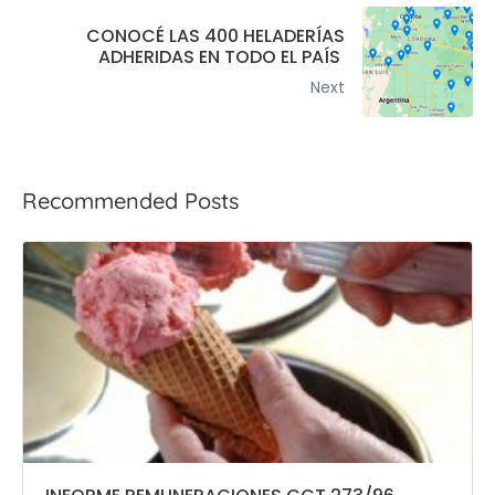
CONOCÉ LAS 400 HELADERÍAS
ADHERIDAS EN TODO EL PAÍS
Next
Recommended Posts