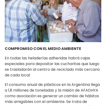
COMPROMISO CON EL MEDIO AMBIENTE
En todas las heladerías adheridas habrá cajas
especiales para depositar las cucharitas que luego
se trasladarán al centro de reciclado más cercano
de cada local.
El consumo anual de plásticos en la Argentina llega
a 1,8 millones de toneladas y la misión de AFADHYA
como asociación es generar un cambio de hábitos
más amigables con el ambiente. Se trata de