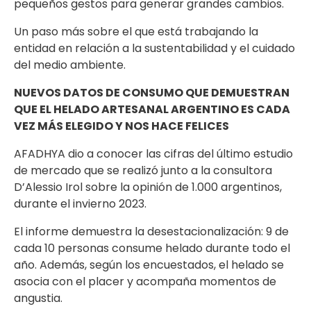
pequeños gestos para generar grandes cambios.
Un paso más sobre el que está trabajando la
entidad en relación a la sustentabilidad y el cuidado
del medio ambiente.
NUEVOS DATOS DE CONSUMO QUE DEMUESTRAN
QUE EL HELADO ARTESANAL ARGENTINO ES CADA
VEZ MÁS ELEGIDO Y NOS HACE FELICES
AFADHYA dio a conocer las cifras del último estudio
de mercado que se realizó junto a la consultora
D’Alessio Irol sobre la opinión de 1.000 argentinos,
durante el invierno 2023.
El informe demuestra la desestacionalización: 9 de
cada 10 personas consume helado durante todo el
año. Además, según los encuestados, el helado se
asocia con el placer y acompaña momentos de
angustia.