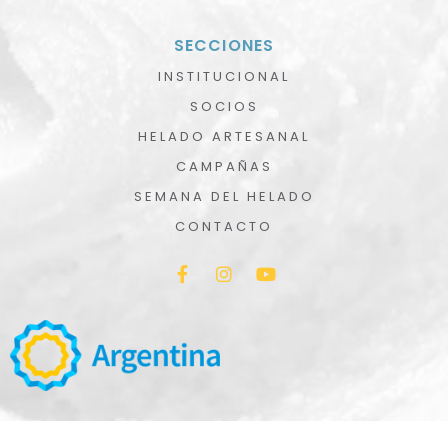
SECCIONES
INSTITUCIONAL
SOCIOS
HELADO ARTESANAL
CAMPAÑAS
SEMANA DEL HELADO
CONTACTO