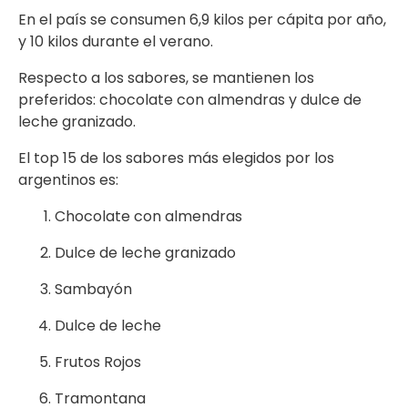
En el país se consumen 6,9 kilos per cápita por año,
y 10 kilos durante el verano.
Respecto a los sabores, se mantienen los
preferidos: chocolate con almendras y dulce de
leche granizado.
El top 15 de los sabores más elegidos por los
argentinos es:
Chocolate con almendras
Dulce de leche granizado
Sambayón
Dulce de leche
Frutos Rojos
Tramontana