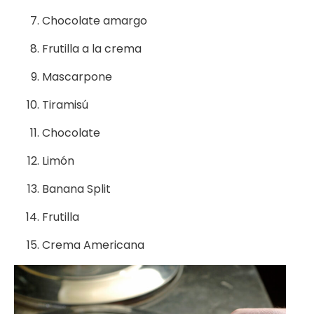
Chocolate amargo
Frutilla a la crema
Mascarpone
Tiramisú
Chocolate
Limón
Banana Split
Frutilla
Crema Americana