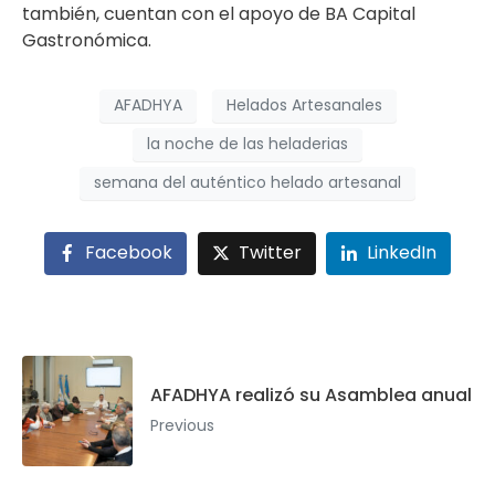
también, cuentan con el apoyo de BA Capital
Gastronómica.
AFADHYA
Helados Artesanales
la noche de las heladerias
semana del auténtico helado artesanal
Facebook
Twitter
LinkedIn
AFADHYA realizó su Asamblea anual
Previous