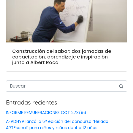
Construcción del sabor: dos jornadas de
capacitación, aprendizaje e inspiración
junto a Albert Roca
Entradas recientes
INFORME REMUNERACIONES CCT 273/96
AFADHYA lanzó la 5ª edición del concurso “Helado
ARTEsanal” para niños y niñas de 4 a 12 años