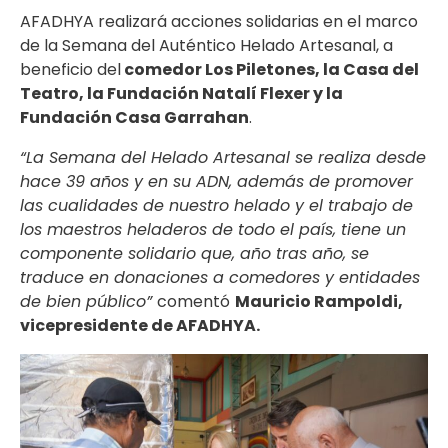
AFADHYA realizará acciones solidarias en el marco
de la Semana del Auténtico Helado Artesanal, a
beneficio del
comedor Los Piletones, la Casa del
Teatro, la Fundación Natalí Flexer y la
Fundación Casa Garrahan
.
“La Semana del Helado Artesanal se realiza desde
hace 39 años y en su ADN, además de promover
las cualidades de nuestro helado y el trabajo de
los maestros heladeros de todo el país, tiene un
componente solidario que, año tras año, se
traduce en donaciones a comedores y entidades
de bien público”
comentó
Mauricio Rampoldi,
vicepresidente de AFADHYA.