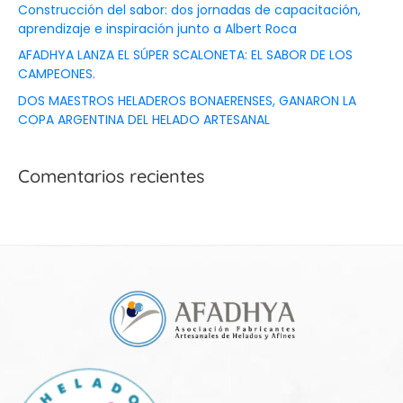
Construcción del sabor: dos jornadas de capacitación,
aprendizaje e inspiración junto a Albert Roca
AFADHYA LANZA EL SÚPER SCALONETA: EL SABOR DE LOS
CAMPEONES.
DOS MAESTROS HELADEROS BONAERENSES, GANARON LA
COPA ARGENTINA DEL HELADO ARTESANAL
Comentarios recientes