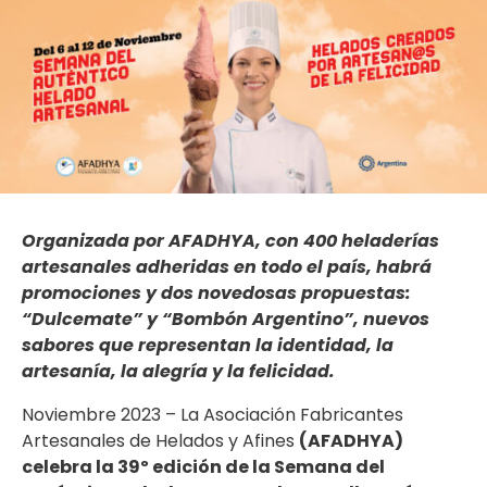
Organizada por AFADHYA, con 400 heladerías
artesanales adheridas en todo el país, habrá
promociones y dos novedosas propuestas:
“Dulcemate” y
“Bombón Ar
gentino”, nuevos
sabores que representan la identidad, la
artesanía, la alegría y la felicidad.
Noviembre 2023 – La Asociación Fabricantes
Artesanales de Helados y Afines
(AFADHYA)
celebra la 39º edición de la Semana del