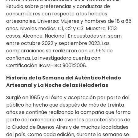
Estudio sobre preferencias y conductas de
consumidores con respecto a los helados
artesanales. Universo: Mujeres y hombres de 18 a 65
años. Niveles medios: C1, C2 y C3. Muestra: 1013
casos. Alcance: Nacional. Encuestados sin spam
entre octubre 2022 y septiembre 2023. Las
comparaciones se realizaron con un 95% de
confianza. La investigadora cuenta con
Certificación IRAM-ISO 9001:2008.
Historia de la Semana del Auténtico Helado
Artesanal y La Noche de las Heladerías
Surgió en 1985 y el éxito y aceptación por parte del
público ha hecho que después de más de treinta
años se continúe realizando la campaña que forma
parte del calendario de eventos característicos de
la Ciudad de Buenos Aires y de muchas localidades
del país. Como cada edición, durante la semana se