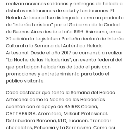
realizan acciones solidarias y entregas de helado a
distintas instituciones de salud y fundaciones. El
Helado Artesanal fue distinguido como un producto
de “interés turístico” por el Gobierno de la Ciudad
de Buenos Aires desde el año 1996. Asimismo, en su
30 edición la Legislatura Porteña declaró de Interés
Cultural a la Semana del Auténtico Helado
Artesanal. Desde el año 2017 se comenzó a realizar
“La Noche de las Heladerías”, un evento federal del
que participan heladerías de todo el país con
promociones y entretenimiento para todo el
público visitante.
Cabe destacar que tanto la Semana del Helado
Artesanal como la Noche de las Heladerías
cuentan con el apoyo de BAIRES Cocina,
CATTABRIGA, Aromitalia, Milkaut Profesional,
Distribuidora Barcena, KLD, Lucacen, Tronador
chocolates, Pehuenia y La Serenisima. Como así