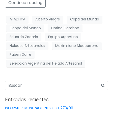
Continue reading
AFADHYA
Alberto Alegre
Copa del Mundo
Coppa del Mondo
Corina Cambón
Eduardo Zacaria
Equipo Argentino
Helados Artesanales
Maximiliano Maccarrone
Ruben Darre
Seleccion Argentina del Helado Artesanal
Entradas recientes
INFORME REMUNERACIONES CCT 273/96