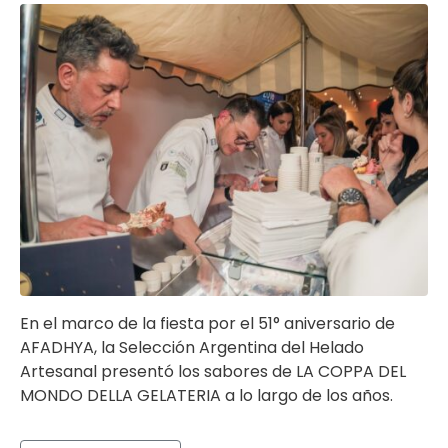
En el marco de la fiesta por el 51° aniversario de
AFADHYA, la Selección Argentina del Helado
Artesanal presentó los sabores de LA COPPA DEL
MONDO DELLA GELATERIA a lo largo de los años.