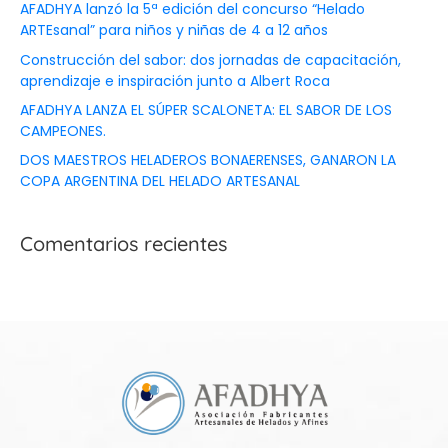
AFADHYA lanzó la 5ª edición del concurso “Helado
ARTEsanal” para niños y niñas de 4 a 12 años
Construcción del sabor: dos jornadas de capacitación,
aprendizaje e inspiración junto a Albert Roca
AFADHYA LANZA EL SÚPER SCALONETA: EL SABOR DE LOS
CAMPEONES.
DOS MAESTROS HELADEROS BONAERENSES, GANARON LA
COPA ARGENTINA DEL HELADO ARTESANAL
Comentarios recientes