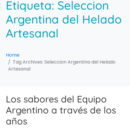
Etiqueta:
Seleccion
Argentina del Helado
Artesanal
Home
Tag Archives: Seleccion Argentina del Helado
Artesanal
Los sabores del Equipo
Argentino a través de los
años