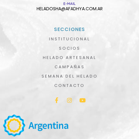
E-MAIL
HELADOSHA@AFADHYA.COM.AR
SECCIONES
INSTITUCIONAL
SOCIOS
HELADO ARTESANAL
CAMPAÑAS
SEMANA DEL HELADO
CONTACTO