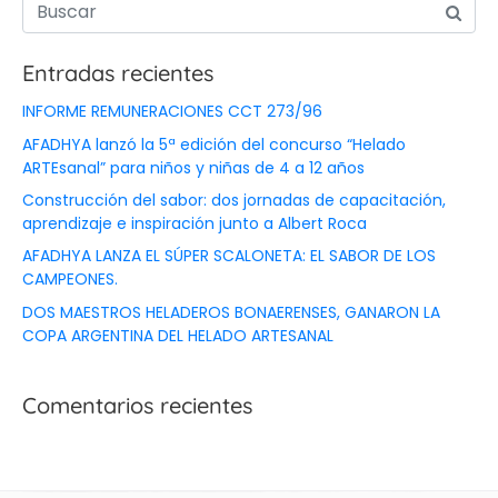
Entradas recientes
INFORME REMUNERACIONES CCT 273/96
AFADHYA lanzó la 5ª edición del concurso “Helado
ARTEsanal” para niños y niñas de 4 a 12 años
Construcción del sabor: dos jornadas de capacitación,
aprendizaje e inspiración junto a Albert Roca
AFADHYA LANZA EL SÚPER SCALONETA: EL SABOR DE LOS
CAMPEONES.
DOS MAESTROS HELADEROS BONAERENSES, GANARON LA
COPA ARGENTINA DEL HELADO ARTESANAL
Comentarios recientes