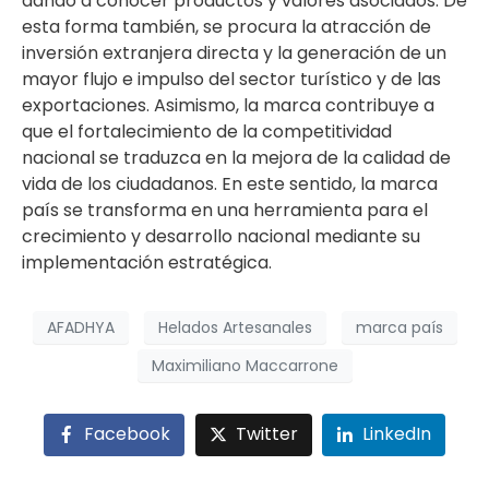
dando a conocer productos y valores asociados. De
esta forma también, se procura la atracción de
inversión extranjera directa y la generación de un
mayor flujo e impulso del sector turístico y de las
exportaciones. Asimismo, la marca contribuye a
que el fortalecimiento de la competitividad
nacional se traduzca en la mejora de la calidad de
vida de los ciudadanos. En este sentido, la marca
país se transforma en una herramienta para el
crecimiento y desarrollo nacional mediante su
implementación estratégica.
AFADHYA
Helados Artesanales
marca país
Maximiliano Maccarrone
Facebook
Twitter
LinkedIn