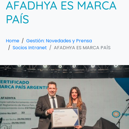
AFADHYA ES MARCA
PAÍS
Home
Gestión: Novedades y Prensa
Socios Intranet
AFADHYA ES MARCA PAÍS