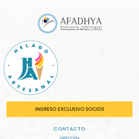
INGRESO EXCLUSIVO SOCIOS
CONTACTO
DIRECCIÓN