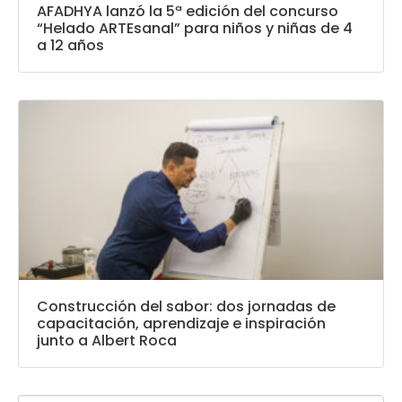
AFADHYA lanzó la 5ª edición del concurso
“Helado ARTEsanal” para niños y niñas de 4
a 12 años
Construcción del sabor: dos jornadas de
capacitación, aprendizaje e inspiración
junto a Albert Roca