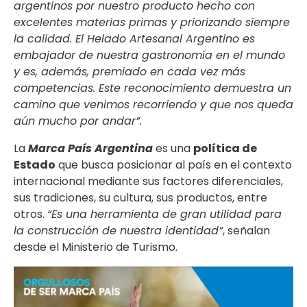
argentinos por nuestro producto hecho con
excelentes materias primas y priorizando siempre
la calidad. El Helado Artesanal Argentino es
embajador de nuestra gastronomía en el mundo
y es, además, premiado en cada vez más
competencias. Este reconocimiento demuestra un
camino que venimos recorriendo y que nos queda
aún mucho por andar”.
La
Marca País Argentina
es una
política de
Estado
que busca posicionar al país en el contexto
internacional mediante sus factores diferenciales,
sus tradiciones, su cultura, sus productos, entre
otros.
“Es una herramienta de gran utilidad para
la construcción de nuestra identidad”
, señalan
desde el Ministerio de Turismo.