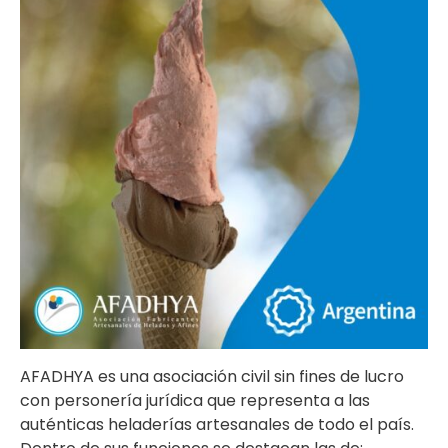
AFADHYA es una asociación civil sin fines de lucro
con personería jurídica que representa a las
auténticas heladerías artesanales de todo el país.