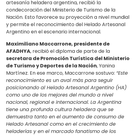
artesanía heladera argentina, recibió la
condecoración del Ministerio de Turismo de la
Nación. Esto favorece su proyección a nivel mundial
y permite el reconocimiento del Helado Artesanal
Argentino en el escenario internacional.
Maximiliano Maccarrone, presidente de
AFADHYA
, recibió el diploma de parte de la
secretara de Promoción Turística del Ministerio
de Turismo y Deportes de la Nación
, Yanina
Martínez. En ese marco, Maccarrone sostuvo:
“Este
reconocimiento es un aval más para seguir
posicionando al Helado Artesanal Argentino (HA)
como uno de los mejores del mundo a nivel
nacional, regional e internacional. La Argentina
tiene una profunda cultura heladera que se
demuestra tanto en el aumento de consumo de
Helado Artesanal como en el crecimiento de
heladerías y en el marcado fanatismo de los