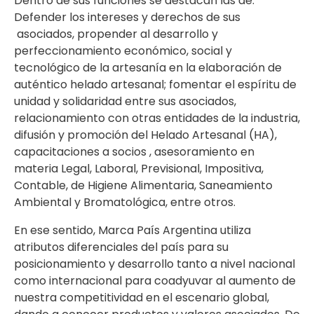
Dentro de sus funciones se destacan las de:
Defender los intereses y derechos de sus
asociados, propender al desarrollo y
perfeccionamiento económico, social y
tecnológico de la artesanía en la elaboración de
auténtico helado artesanal; fomentar el espíritu de
unidad y solidaridad entre sus asociados,
relacionamiento con otras entidades de la industria,
difusión y promoción del Helado Artesanal (HA),
capacitaciones a socios , asesoramiento en
materia Legal, Laboral, Previsional, Impositiva,
Contable, de Higiene Alimentaria, Saneamiento
Ambiental y Bromatológica, entre otros.
En ese sentido, Marca País Argentina utiliza
atributos diferenciales del país para su
posicionamiento y desarrollo tanto a nivel nacional
como internacional para coadyuvar al aumento de
nuestra competitividad en el escenario global,