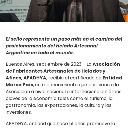
El sello representa un paso más en el camino del
posicionamiento del Helado Artesanal
Argentino en todo el mundo.
Buenos Aires, septiembre de 2023 – La
Asociación
de Fabricantes Artesanales de Helados y
Afines, AFADHYA
, recibió el certificado de
Entidad
Marca País
, un reconocimiento que posiciona a la
Asociación a nivel nacional e internacional en áreas
claves de la economía tales como el turismo, la
gastronomía, las exportaciones, la cultura y las
inversiones.
AFADHYA, entidad que hace 51 años promueve la