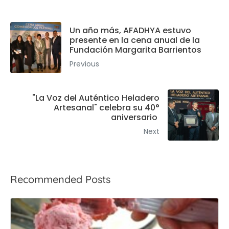
Un año más, AFADHYA estuvo
presente en la cena anual de la
Fundación Margarita Barrientos
Previous
"La Voz del Auténtico Heladero
Artesanal" celebra su 40°
aniversario
Next
Recommended Posts