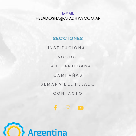
E-MAIL
HELADOSHA@AFADHYA.COM.AR
SECCIONES
INSTITUCIONAL
SOCIOS
HELADO ARTESANAL
CAMPAÑAS
SEMANA DEL HELADO
CONTACTO