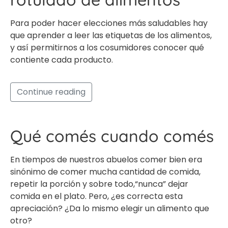
Para poder hacer elecciones más saludables hay
que aprender a leer las etiquetas de los alimentos,
y así permitirnos a los cosumidores conocer qué
contiente cada producto.
Continue reading
Qué comés cuando comés
En tiempos de nuestros abuelos comer bien era
sinónimo de comer mucha cantidad de comida,
repetir la porción y sobre todo,“nunca” dejar
comida en el plato. Pero, ¿es correcta esta
apreciación? ¿Da lo mismo elegir un alimento que
otro?