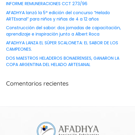
INFORME REMUNERACIONES CCT 273/96
AFADHYA lanzó la 5ª edición del concurso “Helado
ARTEsanal” para niños y niñas de 4 a 12 años
Construcción del sabor: dos jornadas de capacitación,
aprendizaje e inspiración junto a Albert Roca
AFADHYA LANZA EL SÚPER SCALONETA: EL SABOR DE LOS
CAMPEONES.
DOS MAESTROS HELADEROS BONAERENSES, GANARON LA
COPA ARGENTINA DEL HELADO ARTESANAL
Comentarios recientes