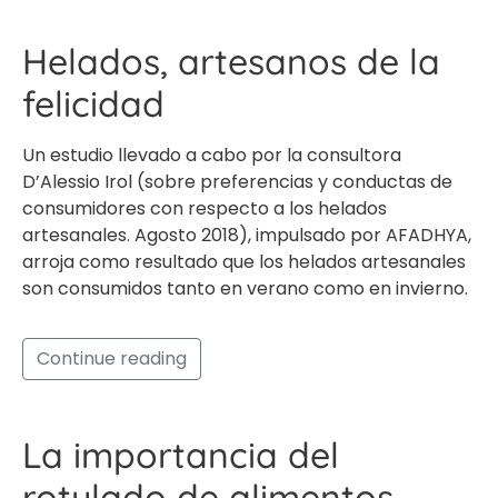
Helados, artesanos de la
felicidad
Un estudio llevado a cabo por la consultora
D’Alessio Irol (sobre preferencias y conductas de
consumidores con respecto a los helados
artesanales. Agosto 2018), impulsado por AFADHYA,
arroja como resultado que los helados artesanales
son consumidos tanto en verano como en invierno.
Continue reading
La importancia del
rotulado de alimentos