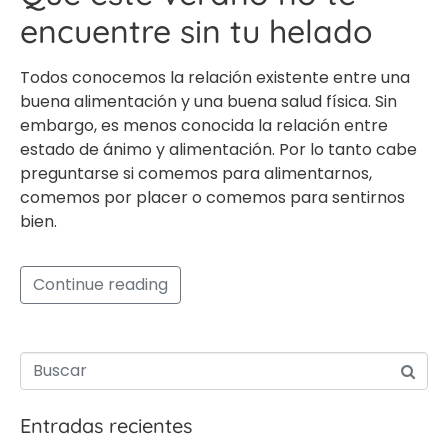
encuentre sin tu helado
Todos conocemos la relación existente entre una
buena alimentación y una buena salud física. Sin
embargo, es menos conocida la relación entre
estado de ánimo y alimentación. Por lo tanto cabe
preguntarse si comemos para alimentarnos,
comemos por placer o comemos para sentirnos
bien.
Continue reading
Entradas recientes