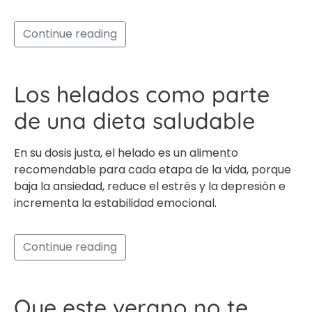
Continue reading
Los helados como parte
de una dieta saludable
En su dosis justa, el helado es un alimento
recomendable para cada etapa de la vida, porque
baja la ansiedad, reduce el estrés y la depresión e
incrementa la estabilidad emocional.
Continue reading
Que este verano no te