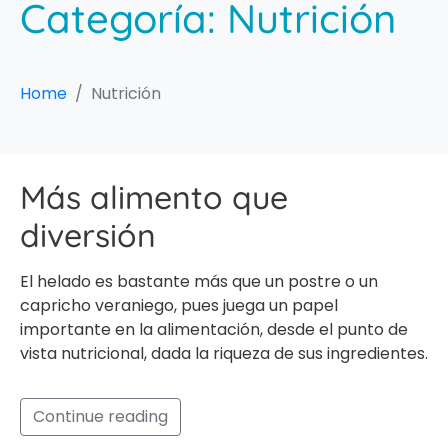
Categoría:
Nutrición
Home
Nutrición
Más alimento que
diversión
El helado es bastante más que un postre o un
capricho veraniego, pues juega un papel
importante en la alimentación, desde el punto de
vista nutricional, dada la riqueza de sus ingredientes.
Continue reading