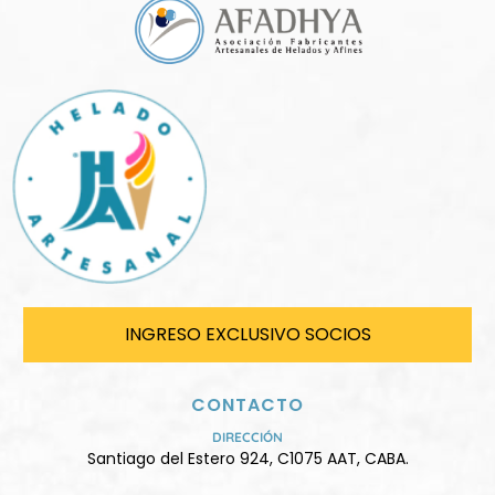
INGRESO EXCLUSIVO SOCIOS
CONTACTO
DIRECCIÓN
Santiago del Estero 924, C1075 AAT, CABA.