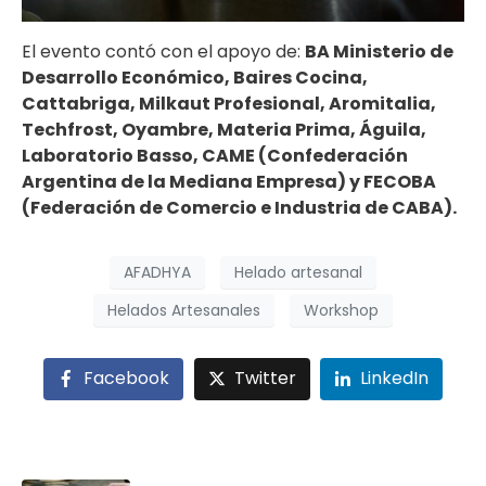
El evento contó con el apoyo de:
BA Ministerio de
Desarrollo Económico, Baires Cocina,
Cattabriga, Milkaut Profesional, Aromitalia,
Techfrost, Oyambre, Materia Prima, Águila,
Laboratorio Basso, CAME (Confederación
Argentina de la Mediana Empresa) y FECOBA
(Federación de Comercio e Industria de CABA).
AFADHYA
Helado artesanal
Helados Artesanales
Workshop
Facebook
Twitter
LinkedIn