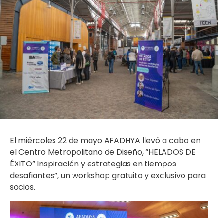
El miércoles 22 de mayo AFADHYA llevó a cabo en
el Centro Metropolitano de Diseño, “HELADOS DE
ÉXITO” Inspiración y estrategias en tiempos
desafiantes”, un workshop gratuito y exclusivo para
socios.