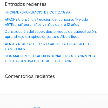
Entradas recientes
INFORME REMUNERACIONES CCT 273/96
AFADHYA lanzó la 5ª edición del concurso “Helado
ARTEsanal” para niños y niñas de 4 a 12 años
Construcción del sabor: dos jornadas de capacitación,
aprendizaje e inspiración junto a Albert Roca
AFADHYA LANZA EL SÚPER SCALONETA: EL SABOR DE LOS
CAMPEONES.
DOS MAESTROS HELADEROS BONAERENSES, GANARON LA
COPA ARGENTINA DEL HELADO ARTESANAL
Comentarios recientes