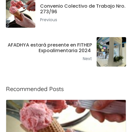
Convenio Colectivo de Trabajo Nro.
273/96
Previous
AFADHYA estará presente en FITHEP
Expoalimentaria 2024
Next
Recommended Posts