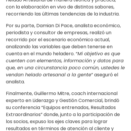
con la elaboración en vivo de distintos sabores,
recorriendo las últimas tendencias de la industria.
Por su parte, Damian Di Pace, analista económico,
periodista y consultor de empresas, realizó un
recorrido por el escenario económico actual,
analizando las variables que deben tenerse en
cuenta en el mundo heladero. “
Mi objetivo es que
cuenten con elementos, información y datos para
que, en una circunstancia poco común, ustedes le
vendan helado artesanal a la gente
” aseguró el
analista.
Finalmente, Guillermo Mitre, coach internacional
experto en Liderazgo y Gestión Comercial, brindó
su conferencia “Equipos entrenados, Resultados
Extraordinarios” donde, junto a la participación de
los socios, expuso los ejes claves para lograr
resultados en términos de atención al cliente y