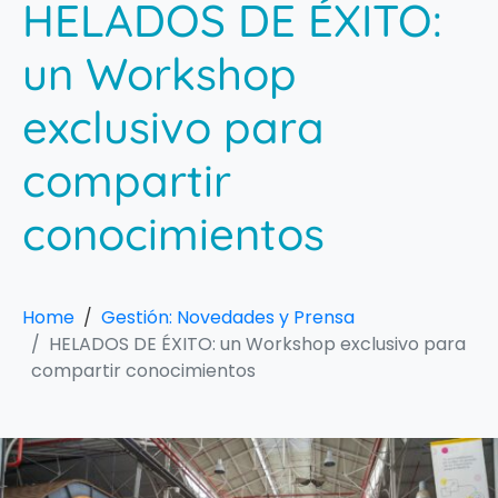
HELADOS DE ÉXITO:
un Workshop
exclusivo para
compartir
conocimientos
Home
Gestión: Novedades y Prensa
HELADOS DE ÉXITO: un Workshop exclusivo para
compartir conocimientos