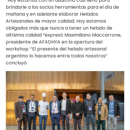
“Hoy estamos con un auditorio casi lleno para
brindarle a los socios herramientas para el día de
mañana y en adelante elaborar Helados
Artesanales de mayor calidad. Hoy estamos
obligados más que nunca a tener un helado de
altísima calidad “expresó Maximiliano Maccarrone,
presidente de AFADHYA en la apertura del
workshop. “El presente del helado artesanal
argentino lo hacemos entre todos nosotros”
concluyó.