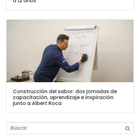
a 12 años
Construcción del sabor: dos jornadas de
capacitación, aprendizaje e inspiración
junto a Albert Roca