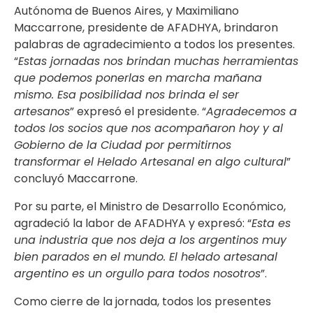
Autónoma de Buenos Aires, y Maximiliano
Maccarrone, presidente de AFADHYA, brindaron
palabras de agradecimiento a todos los presentes.
“
Estas jornadas nos brindan muchas herramientas
que podemos ponerlas en marcha mañana
mismo. Esa posibilidad nos brinda el ser
artesanos
” expresó el presidente. “
Agradecemos a
todos los socios que nos acompañaron hoy y al
Gobierno de la Ciudad por permitirnos
transformar el Helado Artesanal en algo cultural
”
concluyó Maccarrone.
Por su parte, el Ministro de Desarrollo Económico,
agradeció la labor de AFADHYA y expresó: “
Esta es
una industria que nos deja a los argentinos muy
bien parados en el mundo. El helado artesanal
argentino es un orgullo para todos nosotros
”.
Como cierre de la jornada, todos los presentes