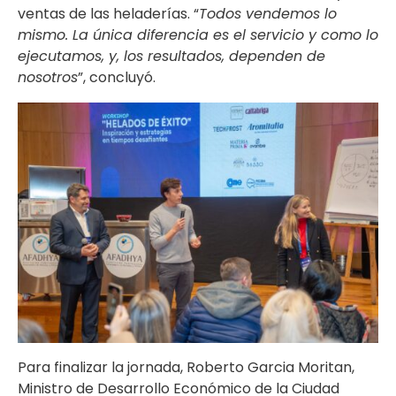
ventas de las heladerías. “
Todos vendemos lo
mismo. La única diferencia es el servicio y como lo
ejecutamos, y, los resultados, dependen de
nosotros
”, concluyó.
Para finalizar la jornada, Roberto Garcia Moritan,
Ministro de Desarrollo Económico de la Ciudad