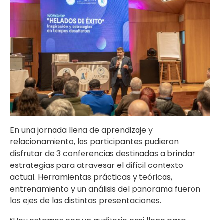
En una jornada llena de aprendizaje y
relacionamiento, los participantes pudieron
disfrutar de 3 conferencias destinadas a brindar
estrategias para atravesar el difícil contexto
actual. Herramientas prácticas y teóricas,
entrenamiento y un análisis del panorama fueron
los ejes de las distintas presentaciones.