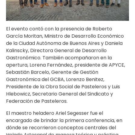
El evento contó con la presencia de Roberto
García Moritan, Ministro de Desarrollo Económico
de la Ciudad Autónoma de Buenos Aires y Daniela
Kalinscky, Directora General de Desarrollo
Gastronómico. También acompañaron en la
apertura, Lorena Fernández, presidente de APYCE,
Sebastián Barcelo, Gerente de Gestión
Gastronómica del GCBA, Lorenzo Benitez,
Presidente de la Obra Social de Pasteleros y Luis
Hlebowicz, Secretario General del Sindicato y
Federación de Pasteleros.
El maestro heladero Ariel Segesser fue el
encargado de brindar la primera conferencia, en
dónde se recorrieron conceptos centrales del
Helado Artesanal de manera teórica y práctica,