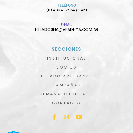
TELÉFONO
(11) 4304-2624 / 0451
E-MAIL
HELADOSHA@AFADHYA.COM.AR
SECCIONES
INSTITUCIONAL
SOCIOS
HELADO ARTESANAL
CAMPAÑAS
SEMANA DEL HELADO
CONTACTO