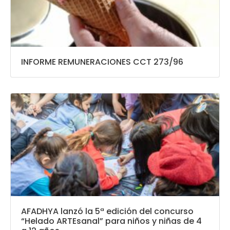
INFORME REMUNERACIONES CCT 273/96
AFADHYA lanzó la 5ª edición del concurso
“Helado ARTEsanal” para niños y niñas de 4