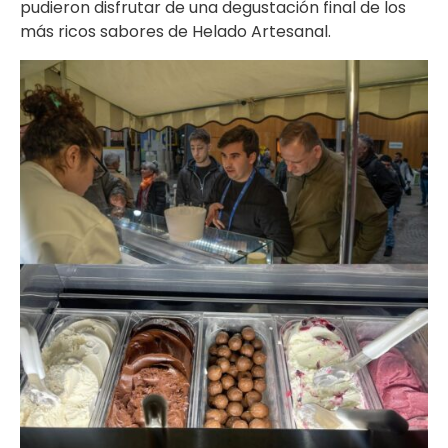
pudieron disfrutar de una degustación final de los
más ricos sabores de Helado Artesanal.