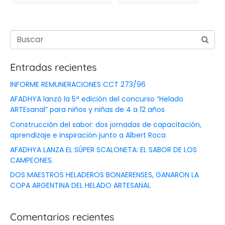
Entradas recientes
INFORME REMUNERACIONES CCT 273/96
AFADHYA lanzó la 5ª edición del concurso “Helado
ARTEsanal” para niños y niñas de 4 a 12 años
Construcción del sabor: dos jornadas de capacitación,
aprendizaje e inspiración junto a Albert Roca
AFADHYA LANZA EL SÚPER SCALONETA: EL SABOR DE LOS
CAMPEONES.
DOS MAESTROS HELADEROS BONAERENSES, GANARON LA
COPA ARGENTINA DEL HELADO ARTESANAL
Comentarios recientes