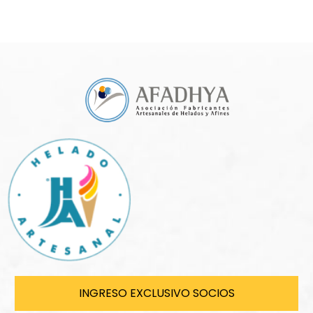
INGRESO EXCLUSIVO SOCIOS