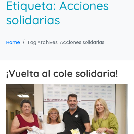
Etiqueta:
Acciones
solidarias
Home
Tag Archives: Acciones solidarias
¡Vuelta al cole solidaria!