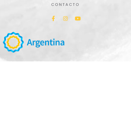
CONTACTO