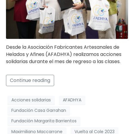
Desde la Asociación Fabricantes Artesanales de
Helados y Afines (AFADHYA) realizamos acciones
solidarias durante el mes de regreso a las clases.
Continue reading
Acciones solidarias
AFADHYA
Fundación Casa Garrahan
Fundación Margarita Barrientos
Maximiliano Maccarrone
Vuelta al Cole 2023