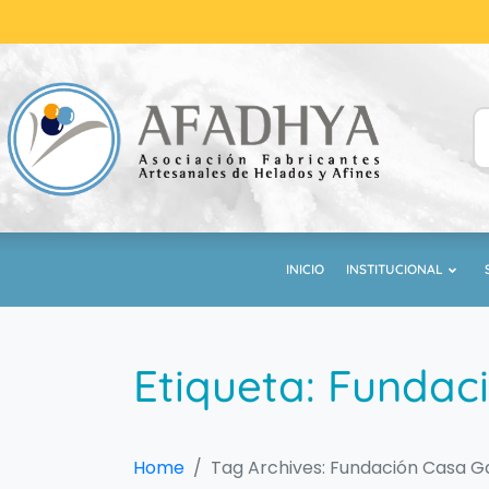
INICIO
INSTITUCIONAL
Etiqueta:
Fundac
Home
Tag Archives: Fundación Casa 