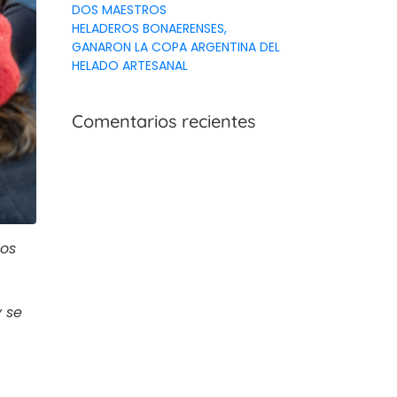
DOS MAESTROS
HELADEROS BONAERENSES,
GANARON LA COPA ARGENTINA DEL
HELADO ARTESANAL
Comentarios recientes
dos
y se