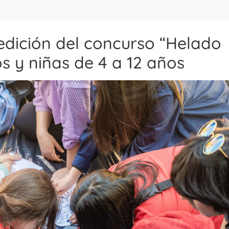
edición del concurso “Helado
s y niñas de 4 a 12 años