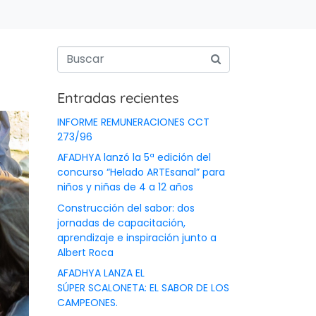
Entradas recientes
INFORME REMUNERACIONES CCT
273/96
AFADHYA lanzó la 5ª edición del
concurso “Helado ARTEsanal” para
niños y niñas de 4 a 12 años
Construcción del sabor: dos
jornadas de capacitación,
aprendizaje e inspiración junto a
Albert Roca
AFADHYA LANZA EL
SÚPER SCALONETA: EL SABOR DE LOS
CAMPEONES.