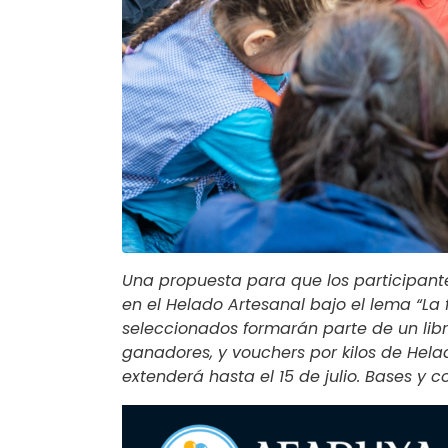
Una propuesta para que los participante
en el Helado Artesanal bajo el lema “La 
seleccionados formarán parte de un libr
ganadores, y vouchers por kilos de Hela
extenderá hasta el 15 de julio. Bases y 