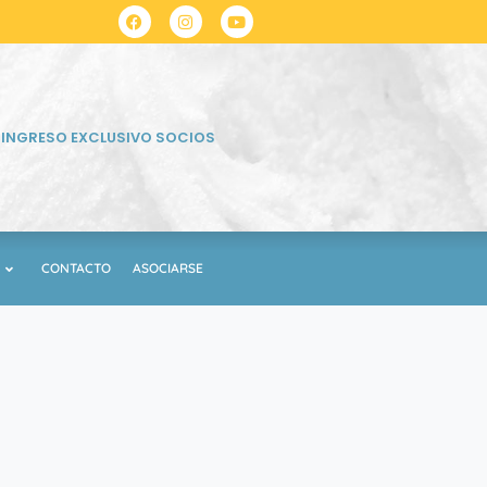
INGRESO EXCLUSIVO SOCIOS
CONTACTO
ASOCIARSE