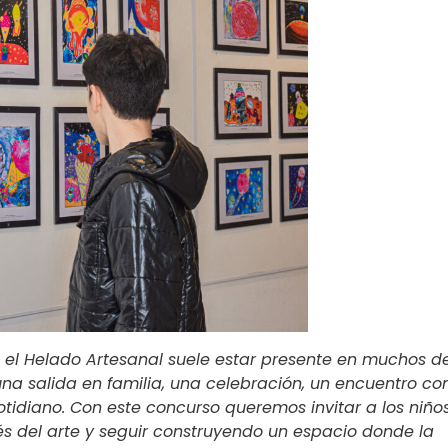
 el Helado Artesanal suele estar presente en muchos de
na salida en familia, una celebración, un encuentro co
tidiano. Con este concurso queremos invitar a los niño
vés del arte y seguir construyendo un espacio donde la