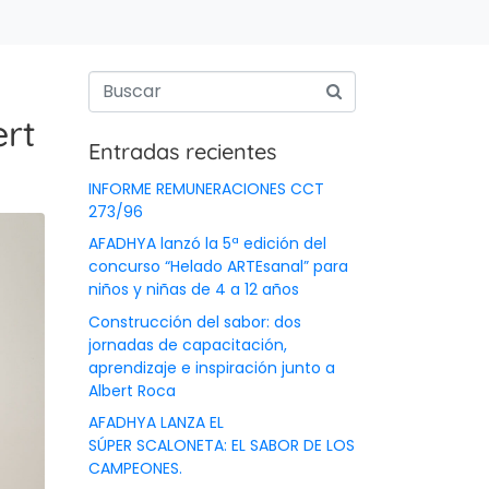
ert
Entradas recientes
INFORME REMUNERACIONES CCT
273/96
AFADHYA lanzó la 5ª edición del
concurso “Helado ARTEsanal” para
niños y niñas de 4 a 12 años
Construcción del sabor: dos
jornadas de capacitación,
aprendizaje e inspiración junto a
Albert Roca
AFADHYA LANZA EL
SÚPER SCALONETA: EL SABOR DE LOS
CAMPEONES.