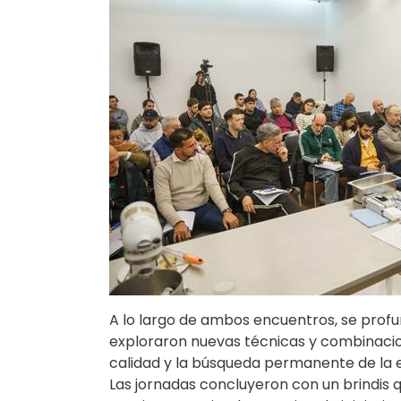
A lo largo de ambos encuentros, se profun
exploraron nuevas técnicas y combinacione
calidad y la búsqueda permanente de la 
Las jornadas concluyeron con un brindis