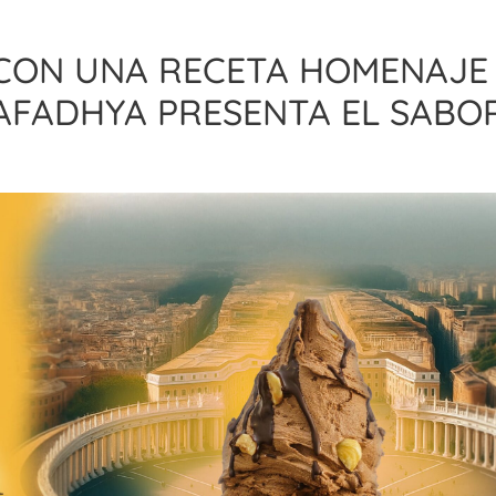
Y CON UNA RECETA HOMENAJE
 AFADHYA PRESENTA EL SABO