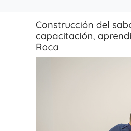
Construcción del sab
capacitación, aprendi
Roca