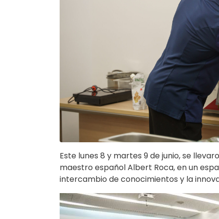
Este lunes 8 y martes 9 de junio, se lleva
maestro español Albert Roca, en un espa
intercambio de conocimientos y la innova