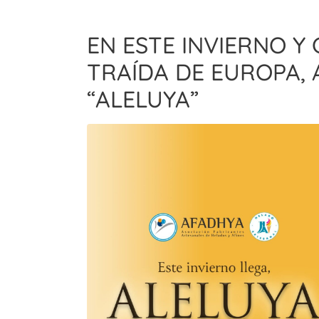
EN ESTE INVIERNO 
TRAÍDA DE EUROPA,
“ALELUYA”