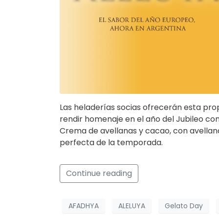
Las heladerías socias ofrecerán esta pro
rendir homenaje en el año del Jubileo co
Crema de avellanas y cacao, con avellan
perfecta de la temporada.
Continue reading
AFADHYA
ALELUYA
Gelato Day