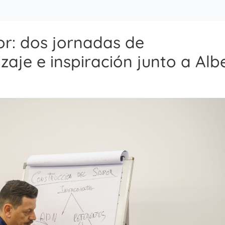
or: dos jornadas de
zaje e inspiración junto a Alb