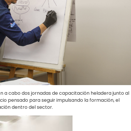
ron a cabo dos jornadas de capacitación heladera junto al
cio pensado para seguir impulsando la formación, el
ción dentro del sector.