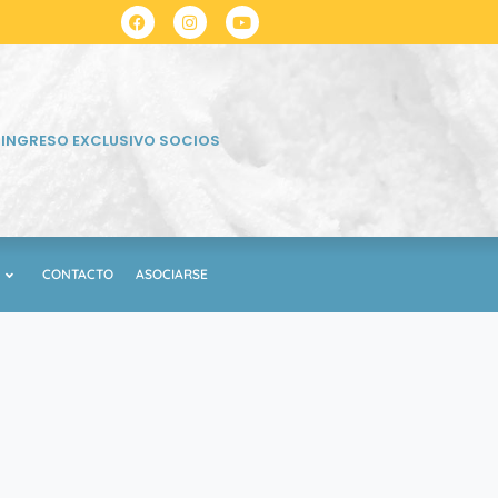
INGRESO EXCLUSIVO SOCIOS
CONTACTO
ASOCIARSE