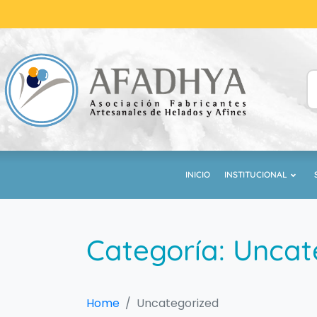
INICIO
INSTITUCIONAL
Categoría:
Uncat
Home
Uncategorized