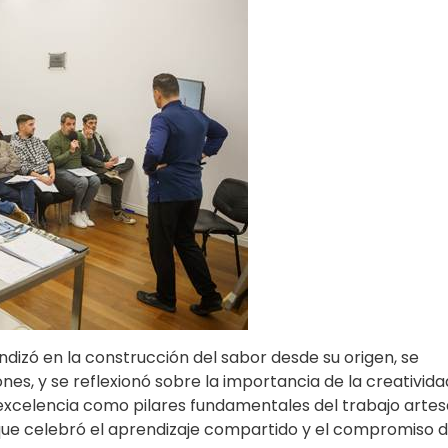
dizó en la construcción del sabor desde su origen, se
s, y se reflexionó sobre la importancia de la creatividad
excelencia como pilares fundamentales del trabajo artes
 que celebró el aprendizaje compartido y el compromiso 