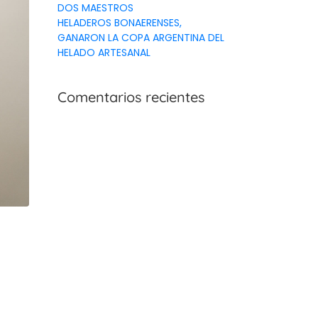
DOS MAESTROS
HELADEROS BONAERENSES,
GANARON LA COPA ARGENTINA DEL
HELADO ARTESANAL
Comentarios recientes