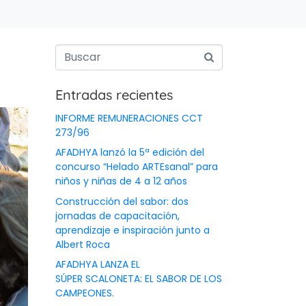
Entradas recientes
INFORME REMUNERACIONES CCT
273/96
AFADHYA lanzó la 5ª edición del
concurso “Helado ARTEsanal” para
niños y niñas de 4 a 12 años
Construcción del sabor: dos
jornadas de capacitación,
aprendizaje e inspiración junto a
Albert Roca
AFADHYA LANZA EL
SÚPER SCALONETA: EL SABOR DE LOS
CAMPEONES.