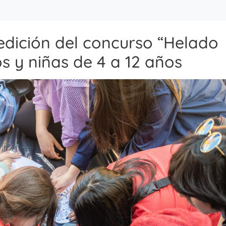
edición del concurso “Helado
s y niñas de 4 a 12 años