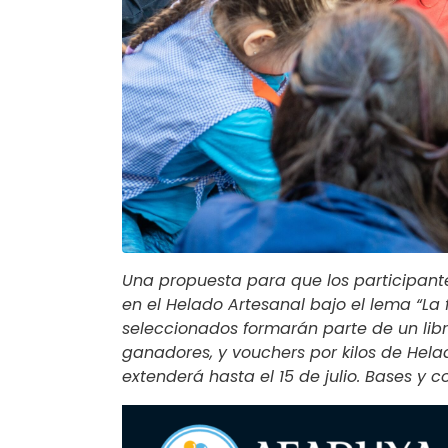
Una propuesta para que los participante
en el Helado Artesanal bajo el lema “La 
seleccionados formarán parte de un libr
ganadores, y vouchers por kilos de Hela
extenderá hasta el 15 de julio. Bases y 