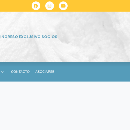
INGRESO EXCLUSIVO SOCIOS
CONTACTO
ASOCIARSE