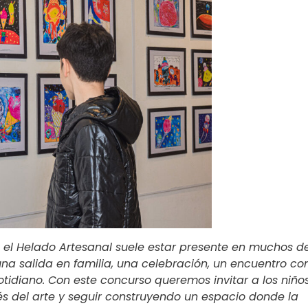
 el Helado Artesanal suele estar presente en muchos de
na salida en familia, una celebración, un encuentro co
tidiano. Con este concurso queremos invitar a los niño
vés del arte y seguir construyendo un espacio donde la