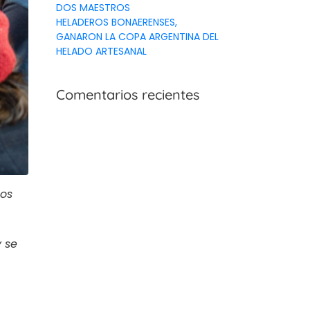
DOS MAESTROS
HELADEROS BONAERENSES,
GANARON LA COPA ARGENTINA DEL
HELADO ARTESANAL
Comentarios recientes
dos
y se