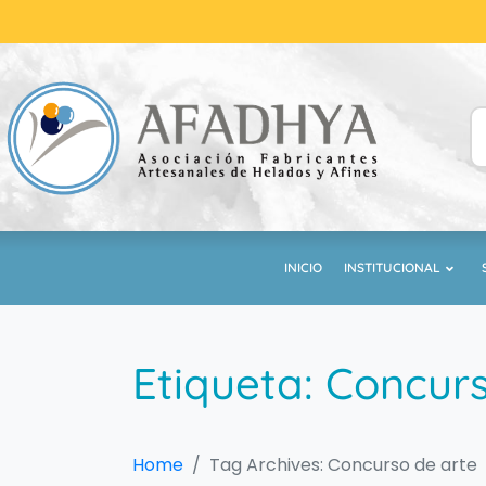
INICIO
INSTITUCIONAL
Etiqueta:
Concurs
Home
Tag Archives: Concurso de arte