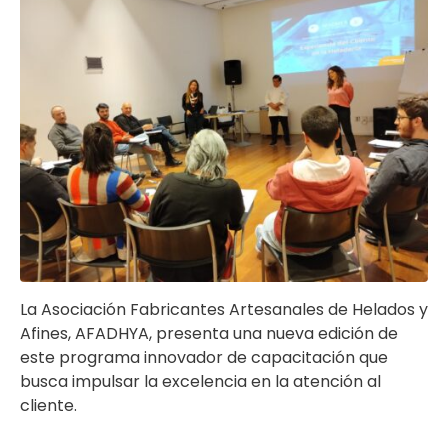
La Asociación Fabricantes Artesanales de Helados y
Afines, AFADHYA, presenta una nueva edición de
este programa innovador de capacitación que
busca impulsar la excelencia en la atención al
cliente.