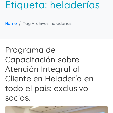
Etiqueta:
heladerías
Home
Tag Archives: heladerías
Programa de
Capacitación sobre
Atención Integral al
Cliente en Heladería en
todo el país: exclusivo
socios.