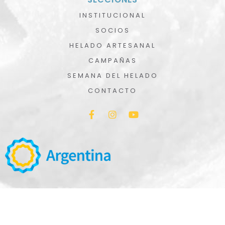
INSTITUCIONAL
SOCIOS
HELADO ARTESANAL
CAMPAÑAS
SEMANA DEL HELADO
CONTACTO