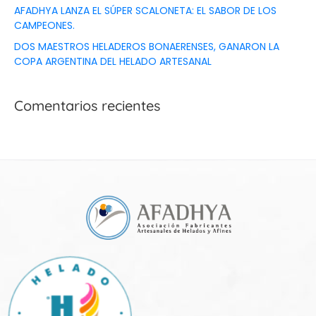
AFADHYA LANZA EL SÚPER SCALONETA: EL SABOR DE LOS
CAMPEONES.
DOS MAESTROS HELADEROS BONAERENSES, GANARON LA
COPA ARGENTINA DEL HELADO ARTESANAL
Comentarios recientes