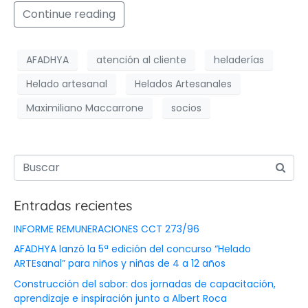
Continue reading
AFADHYA
atención al cliente
heladerías
Helado artesanal
Helados Artesanales
Maximiliano Maccarrone
socios
Entradas recientes
INFORME REMUNERACIONES CCT 273/96
AFADHYA lanzó la 5ª edición del concurso “Helado
ARTEsanal” para niños y niñas de 4 a 12 años
Construcción del sabor: dos jornadas de capacitación,
aprendizaje e inspiración junto a Albert Roca