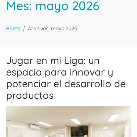
Mes:
mayo 2026
Home
Archives: mayo 2026
Jugar en mi Liga: un
espacio para innovar y
potenciar el desarrollo de
productos