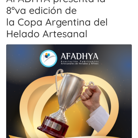
8°va edición de
la Copa Argentina del
Helado Artesanal