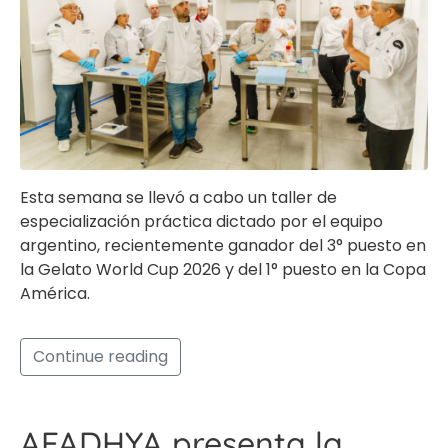
Esta semana se llevó a cabo un taller de
especialización práctica dictado por el equipo
argentino, recientemente ganador del 3° puesto en
la Gelato World Cup 2026 y del 1° puesto en la Copa
América.
Continue reading
AFADHYA presenta la