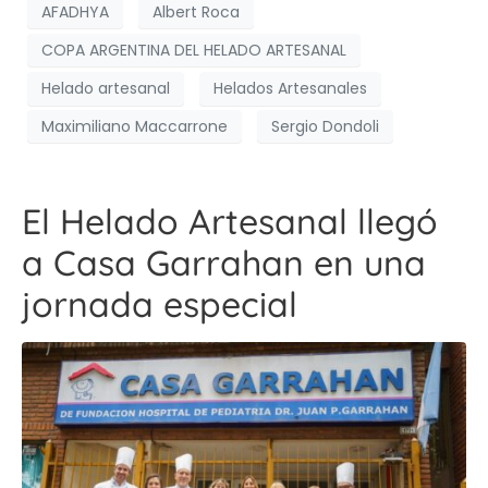
AFADHYA
Albert Roca
COPA ARGENTINA DEL HELADO ARTESANAL
Helado artesanal
Helados Artesanales
Maximiliano Maccarrone
Sergio Dondoli
El Helado Artesanal llegó
a Casa Garrahan en una
jornada especial