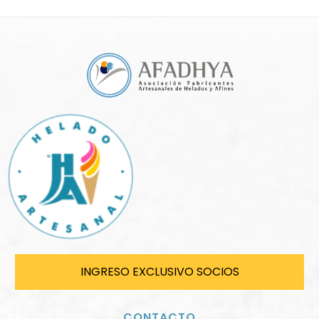
INGRESO EXCLUSIVO SOCIOS
CONTACTO