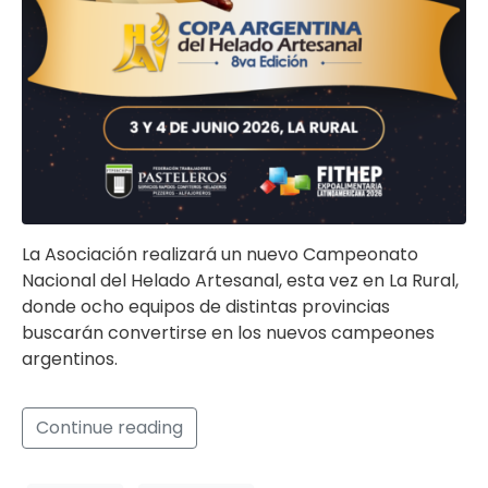
La Asociación realizará un nuevo Campeonato
Nacional del Helado Artesanal, esta vez en La Rural,
donde ocho equipos de distintas provincias
buscarán convertirse en los nuevos campeones
argentinos.
Continue reading