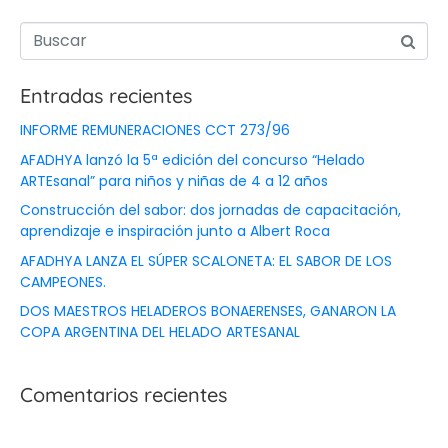
Entradas recientes
INFORME REMUNERACIONES CCT 273/96
AFADHYA lanzó la 5ª edición del concurso “Helado
ARTEsanal” para niños y niñas de 4 a 12 años
Construcción del sabor: dos jornadas de capacitación,
aprendizaje e inspiración junto a Albert Roca
AFADHYA LANZA EL SÚPER SCALONETA: EL SABOR DE LOS
CAMPEONES.
DOS MAESTROS HELADEROS BONAERENSES, GANARON LA
COPA ARGENTINA DEL HELADO ARTESANAL
Comentarios recientes