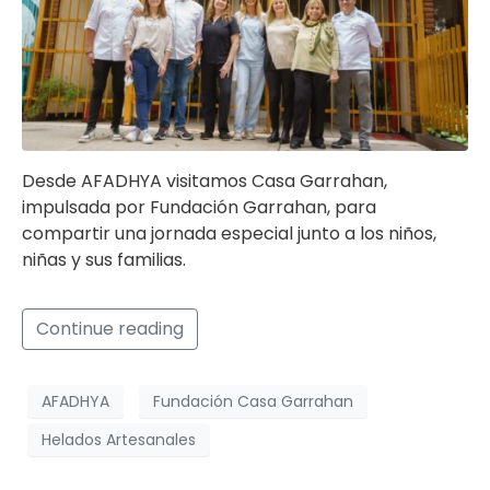
Desde AFADHYA visitamos Casa Garrahan,
impulsada por Fundación Garrahan, para
compartir una jornada especial junto a los niños,
niñas y sus familias.
Continue reading
AFADHYA
Fundación Casa Garrahan
Helados Artesanales